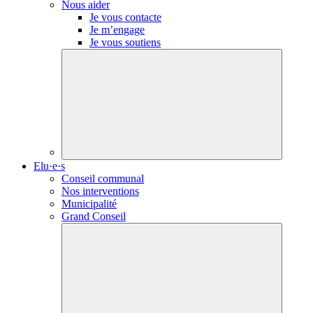
Nous aider
Je vous contacte
Je m’engage
Je vous soutiens
Elu·e·s
Conseil communal
Nos interventions
Municipalité
Grand Conseil