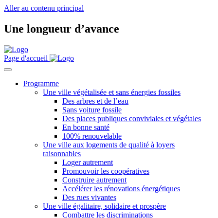
Aller au contenu principal
Une longueur d’avance
Page d'accueil
Programme
Une ville végétalisée et sans énergies fossiles
Des arbres et de l’eau
Sans voiture fossile
Des places publiques conviviales et végétales
En bonne santé
100% renouvelable
Une ville aux logements de qualité à loyers
raisonnables
Loger autrement
Promouvoir les coopératives
Construire autrement
Accélérer les rénovations énergétiques
Des rues vivantes
Une ville égalitaire, solidaire et prospère
Combattre les discriminations