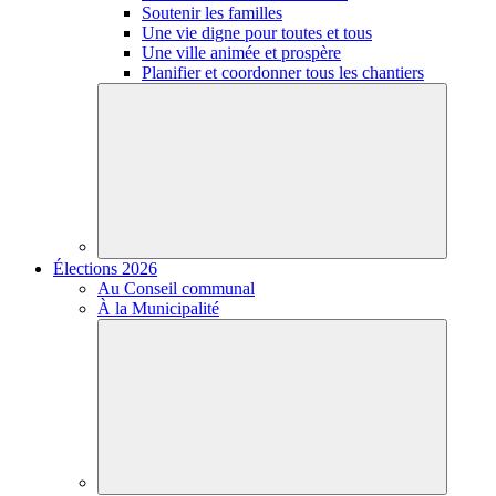
Soutenir les familles
Une vie digne pour toutes et tous
Une ville animée et prospère
Planifier et coordonner tous les chantiers
Élections 2026
Au Conseil communal
À la Municipalité