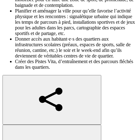
baignade et de contemplation.
Planifier et aménager la ville pour qu’elle favorise l’activité
physique et les rencontres : signalétique urbaine qui indique
les temps de parcours à pied, installations sportives et de jeux
pour les adultes dans les parcs, cartographie des espaces
sportifs et de partage, etc.
Donner accès aux
habitant·e·s
des quartiers aux
infrastructures scolaires (préaux, espaces de sports, salle de
réunion, cantine, etc.) le soir et le week-end afin qu’ils
deviennent de véritables centres de vie de quartier.
Créer des Pistes Vita, d’entraînement et des parcours fléchés
dans les quartiers.