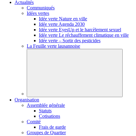
Actualités
Communiqués
Idées vertes
Idée verte Nature en ville
Idée verte Agenda 2030
Idée verte EyesUp et le harcèlement sexuel
Idée verte Le réchauffement climatique en ville
Idée verte – Sortir des pesticides
La Feuille verte lausannoise
Organisation
Assemblée générale
Statuts
Cotisations
Comité
Frais de garde
Groupes de Quartier