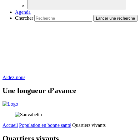
Agenda
Chercher
Aidez-nous
Une longueur d’avance
Accueil
Population en bonne santé
Quartiers vivants
Quartiers vivants