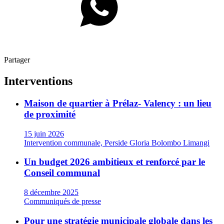
Partager
Interventions
Maison de quartier à Prélaz- Valency : un lieu
de proximité
15 juin 2026
Intervention communale, Perside Gloria Bolombo Limangi
Un budget 2026 ambitieux et renforcé par le
Conseil communal
8 décembre 2025
Communiqués de presse
Pour une stratégie municipale globale dans les