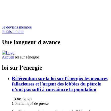
Je deviens membre
Je fais un don
Une longueur d'avance
Accueil
loi sur l'énergie
loi sur l’énergie
Référendum sur la loi sur l’énergie: les menaces
fallacieuses et l’argent des lobbies du pétrole
n’ont pas suffi à convaincre la population
13 mai 2026
Communiqué de presse