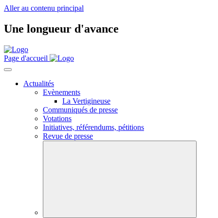
Aller au contenu principal
Une longueur d'avance
Page d'accueil
Actualités
Evènements
La Vertigineuse
Communiqués de presse
Votations
Initiatives, référendums, pétitions
Revue de presse