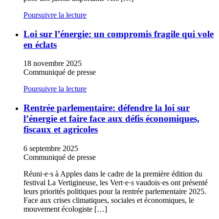
Poursuivre la lecture
Loi sur l’énergie: un compromis fragile qui vole
en éclats
18 novembre 2025
Communiqué de presse
Poursuivre la lecture
Rentrée parlementaire: défendre la loi sur
l’énergie et faire face aux défis économiques,
fiscaux et agricoles
6 septembre 2025
Communiqué de presse
Réuni·e·s
à Apples dans le cadre de la première édition du
festival La Vertigineuse, les
Vert·e·s
vaudois·es
ont présenté
leurs priorités politiques pour la rentrée parlementaire 2025.
Face aux crises climatiques, sociales et économiques, le
mouvement écologiste […]