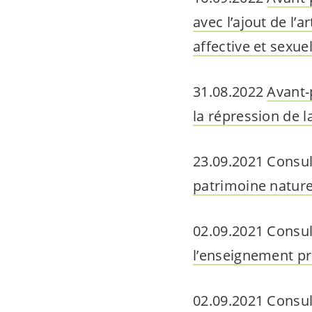
avec l’ajout de l’a
affective et sexuel
31.08.2022
Avant-
la répression de l
23.09.2021 Consul
patrimoine nature
02.09.2021 Consul
l’enseignement pr
02.09.2021 Consul