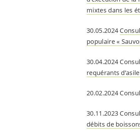
mixtes dans les é
30.05.2024
Consult
populaire « Sauv
30.04.2024 Consul
requérants d’asile
20.02.2024 Consul
30.11.2023 Consul
débits de boisson