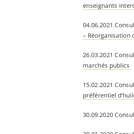
enseignants inter
04.06.2021 Consul
– Réorganisation d
26.03.2021 Consul
marchés publics
15.02.2021 Consul
préférentiel d’hu
30.09.2020 Consul