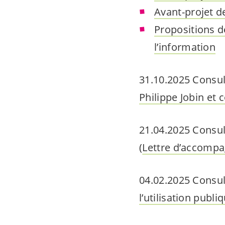
Avant-projet de
Propositions d
l’information
31.10.2025 Consul
Philippe Jobin et 
21.04.2025 Consul
(
Lettre d’accomp
04.02.2025 Consul
l’utilisation publ