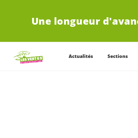
ALLER AU CONTENU PRINCIPAL
Une longueur d'avan
Actualités
Sections