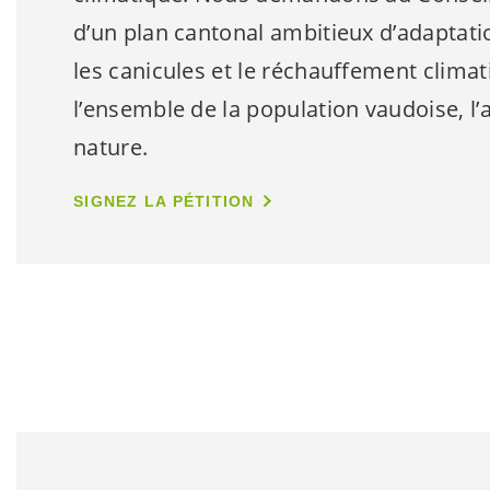
d’un plan cantonal ambitieux d’adaptatio
les canicules et le réchauffement climat
l’ensemble de la population vaudoise, l’a
nature.
SIGNEZ LA PÉTITION