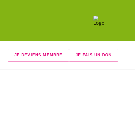
JE DEVIENS MEMBRE
JE FAIS UN DON