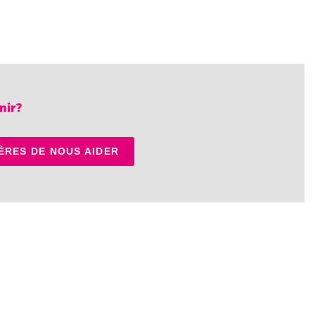
nir?
ÈRES DE NOUS AIDER