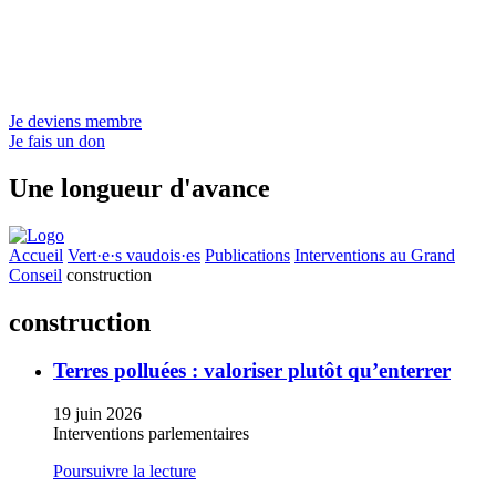
Je deviens membre
Je fais un don
Une longueur d'avance
Accueil
Vert·e·s vaudois·es
Publications
Interventions au Grand
Conseil
construction
construction
Terres polluées : valoriser plutôt qu’enterrer
19 juin 2026
Interventions parlementaires
Poursuivre la lecture