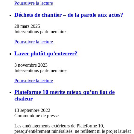
Poursuivre la lecture
Déchets de chantier – de la parole aux actes?
28 mars 2025
Interventions parlementaires
Poursuivre la lecture
Laver plutôt qu’enterrer?
3 novembre 2023
Interventions parlementaires
Poursuivre la lecture
Plateforme 10 mérite mieux qu’un ilot de
chaleur
13 septembre 2022
Communiqué de presse
Les aménagements extérieurs de Plateforme 10,
presqu’entièrement minéralisés, ne reflètent ni le projet lauréat