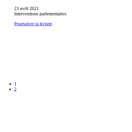
23 avril 2021
Interventions parlementaires
Poursuivre la lecture
1
2