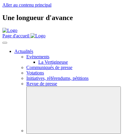
Aller au contenu principal
Une longueur d'avance
Page d'accueil
Actualités
Evènements
La Vertigineuse
Communiqués de presse
Votations
Initiatives, référendums, pétitions
Revue de presse