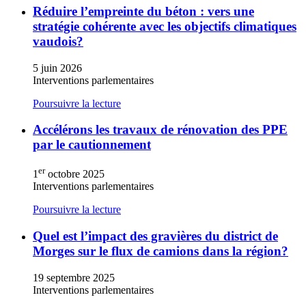
Réduire l’empreinte du béton : vers une
stratégie cohérente avec les objectifs climatiques
vaudois?
5 juin 2026
Interventions parlementaires
Poursuivre la lecture
Accélérons les travaux de rénovation des PPE
par le cautionnement
er
1
octobre 2025
Interventions parlementaires
Poursuivre la lecture
Quel est l’impact des gravières du district de
Morges sur le flux de camions dans la région?
19 septembre 2025
Interventions parlementaires