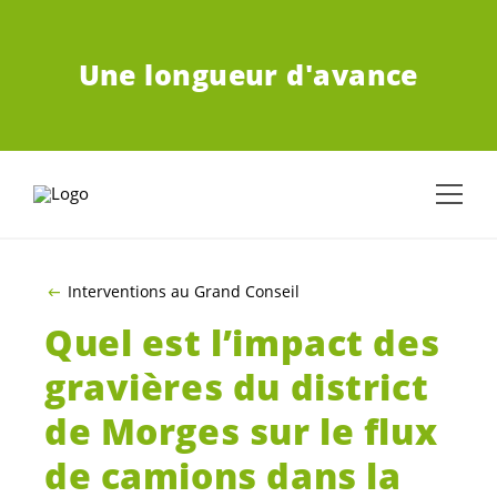
ALLER AU CONTENU PRINCIPAL
Une longueur d'avance
Interventions au Grand Conseil
Quel est l’impact des
gravières du district
de Morges sur le flux
de camions dans la