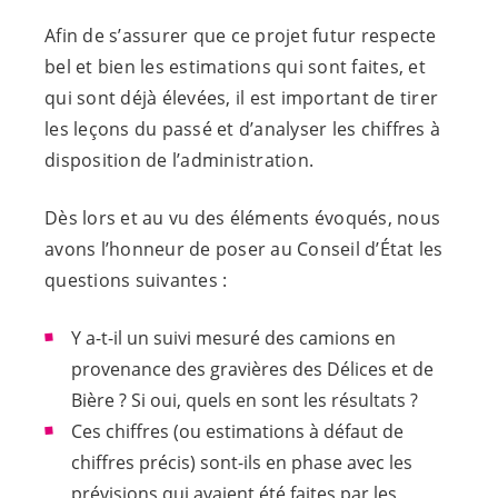
Afin de s’assurer que ce projet futur respecte
bel et bien les estimations qui sont faites, et
qui sont déjà élevées, il est important de tirer
les leçons du passé et d’analyser les chiffres à
disposition de l’administration.
Dès lors et au vu des éléments évoqués, nous
avons l’honneur de poser au Conseil d’État les
questions suivantes :
Y a-t-il un suivi mesuré des camions en
provenance des gravières des Délices et de
Bière ? Si oui, quels en sont les résultats ?
Ces chiffres (ou estimations à défaut de
chiffres précis) sont-ils en phase avec les
prévisions qui avaient été faites par les