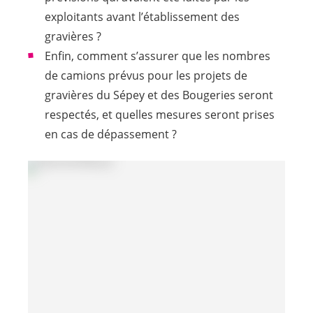
exploitants avant l’établissement des
gravières ?
Enfin, comment s’assurer que les nombres
de camions prévus pour les projets de
gravières du Sépey et des Bougeries seront
respectés, et quelles mesures seront prises
en cas de dépassement ?