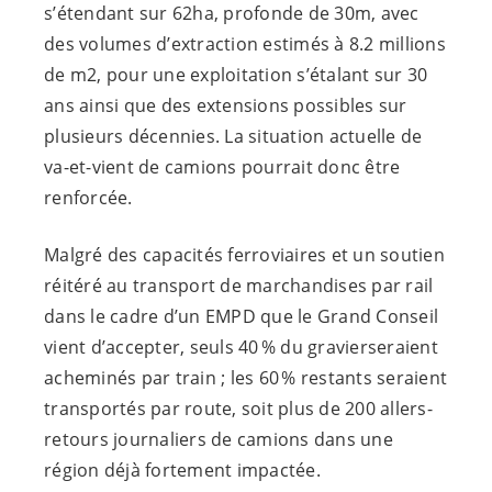
s’étendant sur 62ha, profonde de 30m, avec
des volumes d’extraction estimés à 8.2 millions
de m2, pour une exploitation s’étalant sur 30
ans ainsi que des extensions possibles sur
plusieurs décennies. La situation actuelle de
va-et-vient de camions pourrait donc être
renforcée.
Malgré des capacités ferroviaires et un soutien
réitéré au transport de marchandises par rail
dans le cadre d’un EMPD que le Grand Conseil
vient d’accepter, seuls 40 % du gravierseraient
acheminés par train ; les 60 % restants seraient
transportés par route, soit plus de 200 allers-
retours journaliers de camions dans une
région déjà fortement impactée.