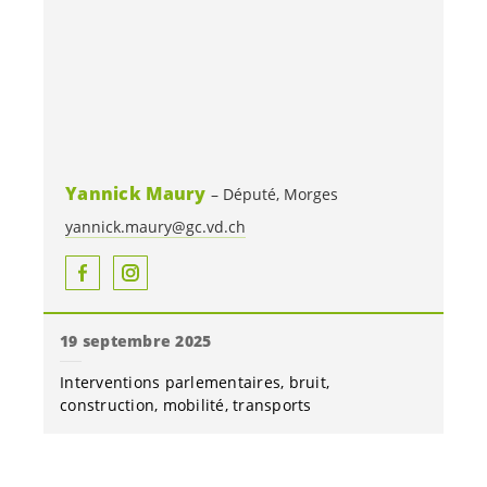
Yannick Maury
Député, Morges
yannick.maury@gc.vd.ch
19 septembre 2025
Interventions parlementaires
bruit
construction
mobilité
transports