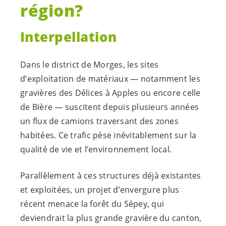
région?
Interpellation
Dans le district de Morges, les sites
d’exploitation de matériaux — notamment les
gravières des Délices à Apples ou encore celle
de Bière — suscitent depuis plusieurs années
un flux de camions traversant des zones
habitées. Ce trafic pèse inévitablement sur la
qualité de vie et l’environnement local.
Parallèlement à ces structures déjà existantes
et exploitées, un projet d’envergure plus
récent menace la forêt du Sépey, qui
deviendrait la plus grande gravière du canton,