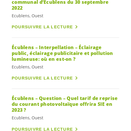
communal d’Écublens du 30 septembre
2022
Ecublens, Ouest
POURSUIVRE LA LECTURE
Écublens – Interpellation – Éclairage
public, éclairage publicitaire et pollution
lumineuse: où en est-on ?
Ecublens, Ouest
POURSUIVRE LA LECTURE
Écublens – Question – Quel tarif de reprise
du courant photovoltaïque offrira SIE en
2023 ?
Ecublens, Ouest
POURSUIVRE LA LECTURE