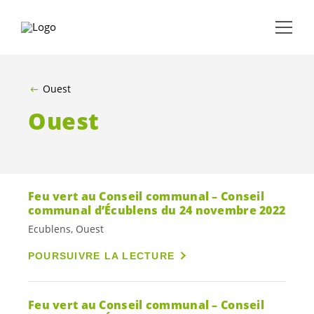
ALLER AU CONTENU PRINCIPAL
Ouest
Ouest
Feu vert au Conseil communal – Conseil
communal d’Écublens du 24 novembre 2022
Ecublens, Ouest
POURSUIVRE LA LECTURE
Feu vert au Conseil communal – Conseil