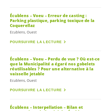
Écublens – Voeu – Erreur de casting :
Parking plastique, parking toxique de la
Coquerellaz
Ecublens, Ouest
POURSUIVRE LA LECTURE
Écublens – Voeu – Perdu de vue ? Où est-ce
que la Municipalité a égaré nos gobelets
réutilisables ? Pour une alternative à la
vaisselle jetable
Ecublens, Ouest
POURSUIVRE LA LECTURE
Écublens – Interpellation – Bilan et