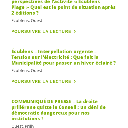
perspectives de l’activité « Écublens
Plage » Quel est le point de situation après
2 éditions ?
Ecublens, Ouest
POURSUIVRE LA LECTURE
Écublens – Interpellation urgente –
Tension sur l’électricité : Que fait la
Municipalité pour passer un hiver éclairé ?
Ecublens, Ouest
POURSUIVRE LA LECTURE
COMMUNIQUÉ DE PRESSE – La droite
prillérane quitte le Conseil : un déni de
démocratie dangereux pour nos
institutions !
Ouest, Prilly