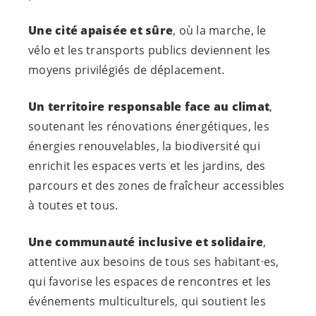
Une cité apaisée et sûre
, où la marche, le
vélo et les transports publics deviennent les
moyens privilégiés de déplacement.
Un territoire responsable face au climat
,
soutenant les rénovations énergétiques, les
énergies renouvelables, la biodiversité qui
enrichit les espaces verts et les jardins, des
parcours et des zones de fraîcheur accessibles
à toutes et tous.
Une communauté inclusive et solidaire
,
attentive aux besoins de tous ses
habitant·es
,
qui favorise les espaces de rencontres et les
événements multiculturels, qui soutient les