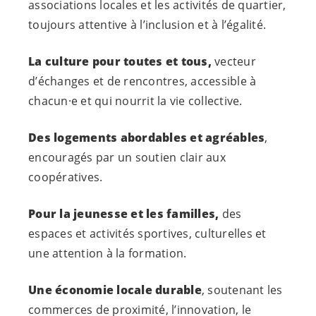
associations locales et les activités de quartier,
toujours attentive à l’inclusion et à l’égalité.
La culture pour toutes et tous,
vecteur
d’échanges et de rencontres, accessible à
chacun·e
et qui nourrit la vie collective.
Des logements abordables et agréables
,
encouragés par un soutien clair aux
coopératives.
Pour la jeunesse
et les familles,
des
espaces et activités sportives, culturelles et
une attention à la formation.
Une économie locale durable
, soutenant les
commerces de proximité, l’innovation, le