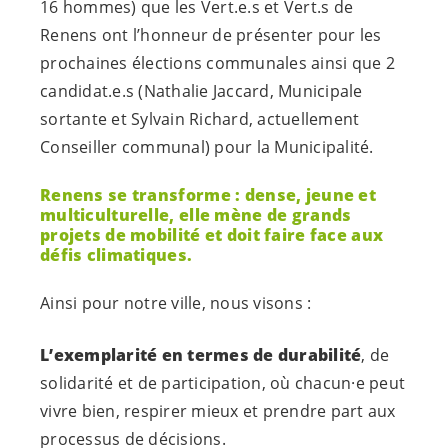
16 hommes) que les
Vert.e.s
et
Vert.s
de
Renens ont l’honneur de présenter pour les
prochaines élections communales ainsi que 2
candidat.e.s
(Nathalie Jaccard, Municipale
sortante et Sylvain Richard, actuellement
Conseiller communal) pour la Municipalité.
Renens se transforme : dense, jeune et
multiculturelle, elle mène de grands
projets de mobilité et doit faire face aux
défis climatiques.
Ainsi pour notre ville, nous visons :
L’exemplarité en termes de durabilité
, de
solidarité et de participation, où
chacun·e
peut
vivre bien, respirer mieux et prendre part aux
processus de décisions.