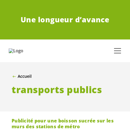
ALLER AU CONTENU PRINCIPAL
Une longueur d’avance
Accueil
transports publics
Publicité pour une boisson sucrée sur les
murs des stations de métro