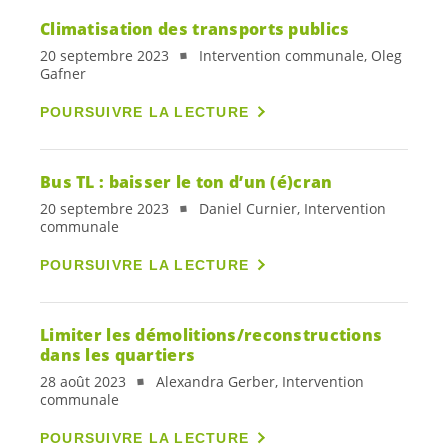
Climatisation des transports publics
20 septembre 2023
Intervention communale, Oleg
Gafner
POURSUIVRE LA LECTURE
Bus TL : baisser le ton d’un (é)cran
20 septembre 2023
Daniel Curnier, Intervention
communale
POURSUIVRE LA LECTURE
Limiter les démolitions/reconstructions
dans les quartiers
28 août 2023
Alexandra Gerber, Intervention
communale
POURSUIVRE LA LECTURE