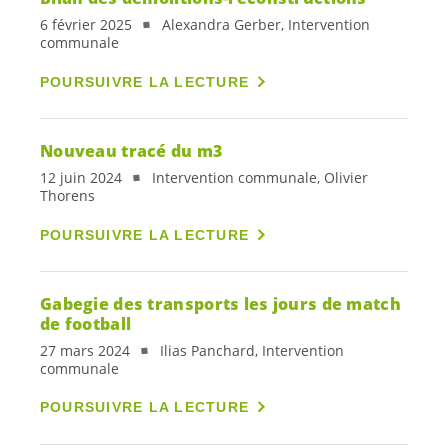
6 février 2025
Alexandra Gerber, Intervention
communale
POURSUIVRE LA LECTURE
Nouveau tracé du m3
12 juin 2024
Intervention communale, Olivier
Thorens
POURSUIVRE LA LECTURE
Gabegie des transports les jours de match
de football
27 mars 2024
Ilias Panchard, Intervention
communale
POURSUIVRE LA LECTURE