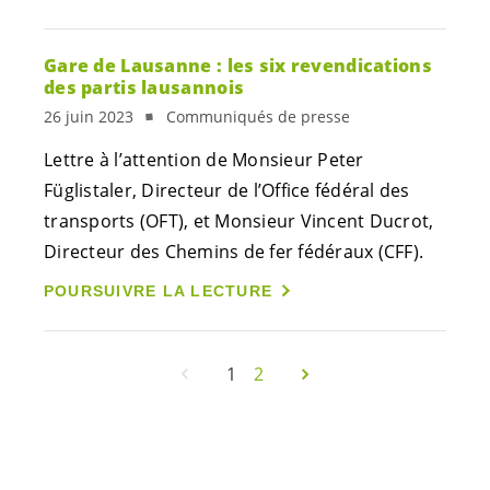
Gare de Lausanne : les six revendications
des partis lausannois
26 juin 2023
Communiqués de presse
Lettre à l’attention de Monsieur Peter
Füglistaler, Directeur de l’Office fédéral des
transports (OFT), et Monsieur Vincent Ducrot,
Directeur des Chemins de fer fédéraux (CFF).
POURSUIVRE LA LECTURE
1
2