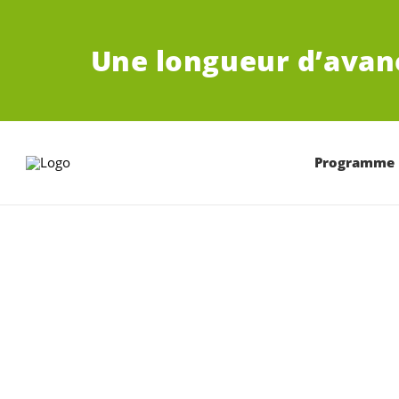
ALLER AU CONTENU PRINCIPAL
Une longueur d’avan
Programme