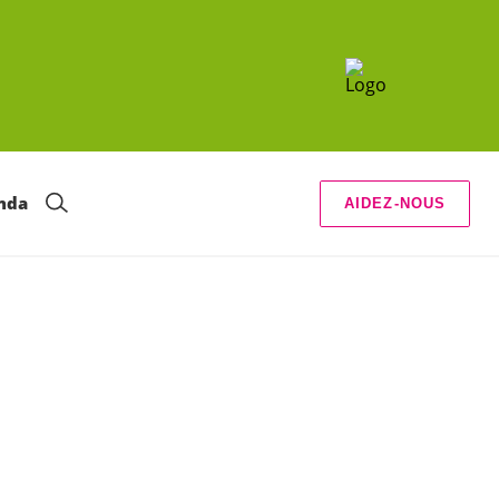
nda
AIDEZ-NOUS