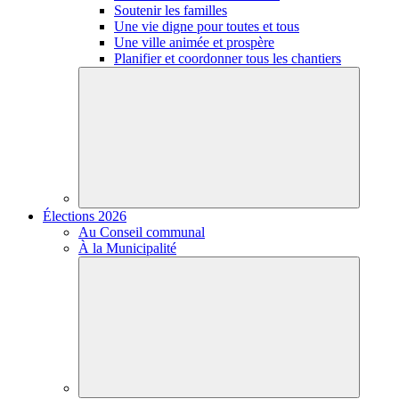
Soutenir les familles
Une vie digne pour toutes et tous
Une ville animée et prospère
Planifier et coordonner tous les chantiers
Élections 2026
Au Conseil communal
À la Municipalité