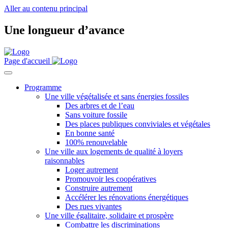
Aller au contenu principal
Une longueur d’avance
Page d'accueil
Programme
Une ville végétalisée et sans énergies fossiles
Des arbres et de l’eau
Sans voiture fossile
Des places publiques conviviales et végétales
En bonne santé
100% renouvelable
Une ville aux logements de qualité à loyers
raisonnables
Loger autrement
Promouvoir les coopératives
Construire autrement
Accélérer les rénovations énergétiques
Des rues vivantes
Une ville égalitaire, solidaire et prospère
Combattre les discriminations