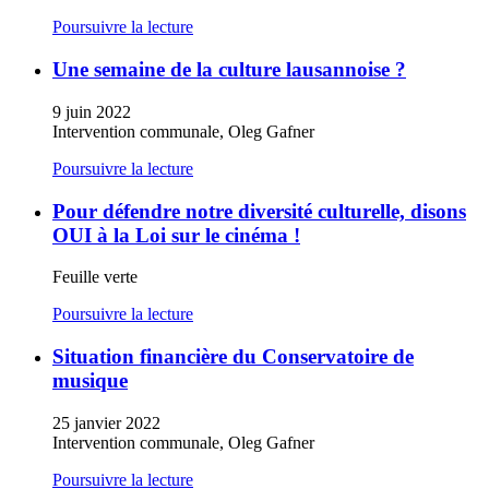
Poursuivre la lecture
Une semaine de la culture lausannoise ?
9 juin 2022
Intervention communale, Oleg Gafner
Poursuivre la lecture
Pour défendre notre diversité culturelle, disons
OUI à la Loi sur le cinéma !
Feuille verte
Poursuivre la lecture
Situation financière du Conservatoire de
musique
25 janvier 2022
Intervention communale, Oleg Gafner
Poursuivre la lecture