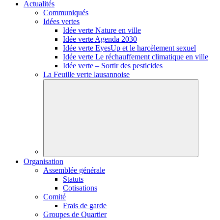
Actualités
Communiqués
Idées vertes
Idée verte Nature en ville
Idée verte Agenda 2030
Idée verte EyesUp et le harcèlement sexuel
Idée verte Le réchauffement climatique en ville
Idée verte – Sortir des pesticides
La Feuille verte lausannoise
Organisation
Assemblée générale
Statuts
Cotisations
Comité
Frais de garde
Groupes de Quartier