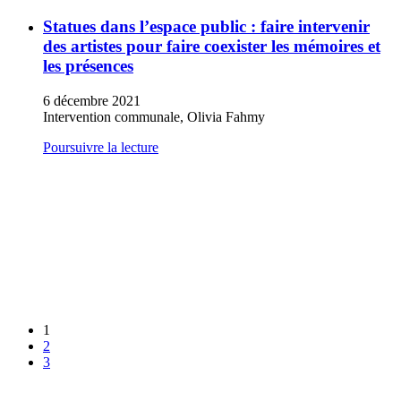
Statues dans l’espace public : faire intervenir
des artistes pour faire coexister les mémoires et
les présences
6 décembre 2021
Intervention communale, Olivia Fahmy
Poursuivre la lecture
1
2
3