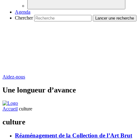
Agenda
Chercher
Aidez-nous
Une longueur d’avance
Accueil
culture
culture
Réaménagement de la Collection de l’Art Brut