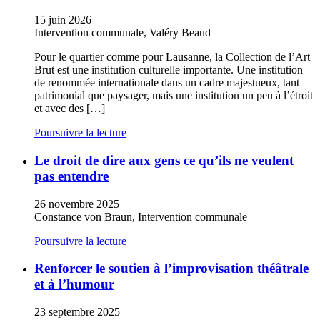
15 juin 2026
Intervention communale, Valéry Beaud
Pour le quartier comme pour Lausanne, la Collection de l’Art
Brut est une institution culturelle importante. Une institution
de renommée internationale dans un cadre majestueux, tant
patrimonial que paysager, mais une institution un peu à l’étroit
et avec des […]
Poursuivre la lecture
Le droit de dire aux gens ce qu’ils ne veulent
pas entendre
26 novembre 2025
Constance von Braun, Intervention communale
Poursuivre la lecture
Renforcer le soutien à l’improvisation théâtrale
et à l’humour
23 septembre 2025