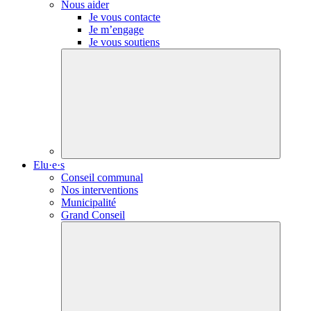
Nous aider
Je vous contacte
Je m’engage
Je vous soutiens
Elu·e·s
Conseil communal
Nos interventions
Municipalité
Grand Conseil