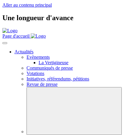
Aller au contenu principal
Une longueur d'avance
Page d'accueil
Actualités
Evènements
La Vertigineuse
Communiqués de presse
Votations
Initiatives, référendums, pétitions
Revue de presse