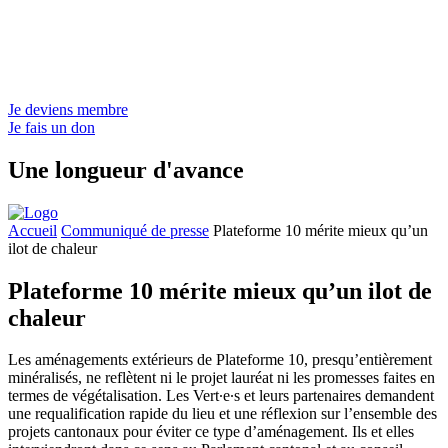
Je deviens membre
Je fais un don
Une longueur d'avance
Accueil
Communiqué de presse
Plateforme 10 mérite mieux qu’un
ilot de chaleur
Plateforme 10 mérite mieux qu’un ilot de
chaleur
Les aménagements extérieurs de Plateforme 10, presqu’entièrement
minéralisés, ne reflètent ni le projet lauréat ni les promesses faites en
termes de végétalisation. Les Vert∙e∙s et leurs partenaires demandent
une requalification rapide du lieu et une réflexion sur l’ensemble des
projets cantonaux pour éviter ce type d’aménagement. Ils et elles