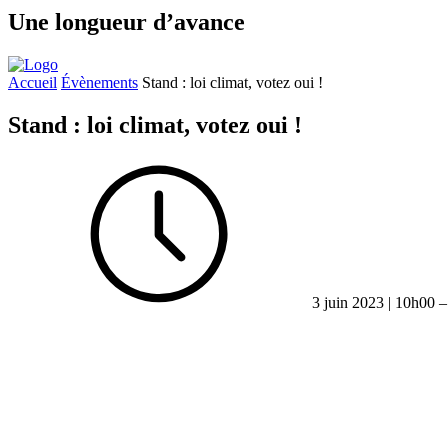
Une longueur d’avance
Accueil
Évènements
Stand : loi climat, votez oui !
Stand : loi climat, votez oui !
3 juin 2023 | 10h00 