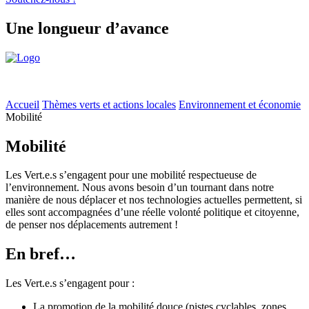
Une longueur d’avance
Accueil
Thèmes verts et actions locales
Environnement et économie
Mobilité
Mobilité
Les
Vert.e.s
s’engagent pour une mobilité respectueuse de
l’environnement. Nous avons besoin d’un tournant dans notre
manière de nous déplacer et nos technologies actuelles permettent, si
elles sont accompagnées d’une réelle volonté politique et citoyenne,
de penser nos déplacements autrement !
En bref…
Les
Vert.e.s
s’engagent pour :
La promotion de la mobilité douce (pistes cyclables, zones