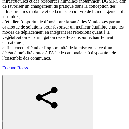
infrastructures et des ressources humaines (notamment DGMR), afin
de favoriser un changement de pratique dans la conception des
infrastructures mobilité et de la mise en œuvre de l’aménagement du
territoire ;
d’étudier l’opportunité d’améliorer la santé des
Vaudois-es
par un
catalogue de solutions pour favoriser un meilleur équilibre entre les
modes de déplacement en intégrant les réflexions quant à la
végétalisation et la mitigation des effets dus au réchauffement
climatique ;
et finalement d’étudier l’opportunité de la mise en place d’un
délégué mobilité douce à l’échelle cantonale et à disposition de
l’ensemble des communes.
Etienne Raess