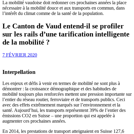
La mobilité vaudoise doit redonner ces prochaines années la place
nécessaire à la mobilité douce et aux transports en commun, dans
l’intérêt du climat comme de la santé de la population.
Le Canton de Vaud entend-il se profiler
sur les rails d’une tarification intelligente
de la mobilité ?
7 FÉVRIER 2020
Interpellation
Les enjeux et défis à venir en termes de mobilité ne sont plus à
démontrer : la croissance démographique et des habitudes de
mobilité toujours plus renforcées mettent une pression importante sur
l’entier du réseau routier, ferroviaire et de transports publics. Ceci
avec des effets extrêmement marqués sur l’environnement et la
santé. Aujourd’hui, les transports représentent 39% de l’entier des
émissions CO2 en Suisse – une proportion qui est appelée à
augmenter ces prochaines années.
En 2014, les prestations de transport atteignaient en Suisse 127,6