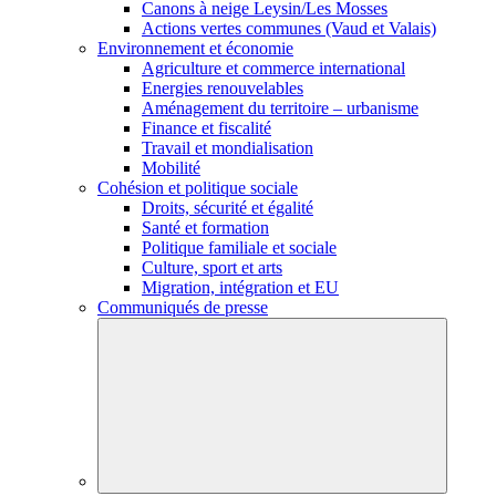
Canons à neige Leysin/Les Mosses
Actions vertes communes (Vaud et Valais)
Environnement et économie
Agriculture et commerce international
Energies renouvelables
Aménagement du territoire – urbanisme
Finance et fiscalité
Travail et mondialisation
Mobilité
Cohésion et politique sociale
Droits, sécurité et égalité
Santé et formation
Politique familiale et sociale
Culture, sport et arts
Migration, intégration et EU
Communiqués de presse