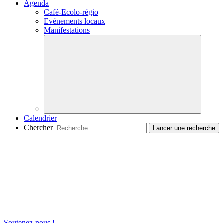
Agenda
Café-Ecolo-régio
Evénements locaux
Manifestations
Calendrier
Chercher
Soutenez-nous !