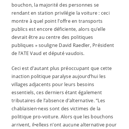
bouchon, la majorité des personnes se
rendant en station privilégie la voiture : ceci
montre à quel point l’offre en transports
publics est encore déficiente, alors qu’elle
devrait être au centre des politiques
publiques » souligne David Raedler, Président
de l’ATE Vaud et député vaudois.
Ceci est d’autant plus préoccupant que cette
inaction politique paralyse aujourd’hui les
villages adjacents pour leurs besoins
essentiels, ces derniers étant également
tributaires de l’absence d’alternative. “Les
chablaisien·nexs sont des victimes de la
politique pro-voiture. Alors que les bouchons
arrivent, il•ellexs n’ont aucune alternative pour