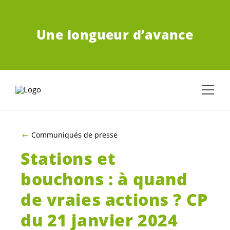
ALLER AU CONTENU PRINCIPAL
Une longueur d’avance
Communiqués de presse
Stations et
bouchons : à quand
de vraies actions ? CP
du 21 janvier 2024