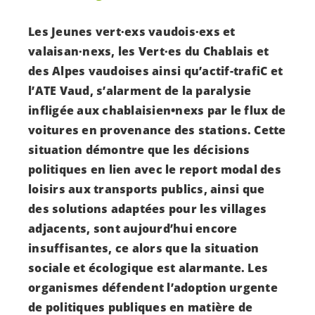
Les Jeunes vert·exs vaudois·exs et
valaisan·nexs, les
Vert·es
du Chablais et
des Alpes vaudoises ainsi qu’actif-trafiC et
l’ATE Vaud, s’alarment de la paralysie
infligée aux chablaisien•nexs par le flux de
voitures en provenance des stations. Cette
situation démontre que les décisions
politiques en lien avec le report modal des
loisirs aux transports publics, ainsi que
des solutions adaptées pour les villages
adjacents, sont aujourd’hui encore
insuffisantes, ce alors que la situation
sociale et écologique est alarmante. Les
organismes défendent l’adoption urgente
de politiques publiques en matière de