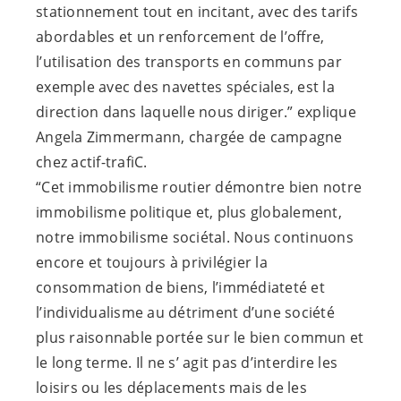
stationnement tout en incitant, avec des tarifs
abordables et un renforcement de l’offre,
l’utilisation des transports en communs par
exemple avec des navettes spéciales, est la
direction dans laquelle nous diriger.” explique
Angela Zimmermann, chargée de campagne
chez actif-trafiC.
“Cet immobilisme routier démontre bien notre
immobilisme politique et, plus globalement,
notre immobilisme sociétal. Nous continuons
encore et toujours à privilégier la
consommation de biens, l’immédiateté et
l’individualisme au détriment d’une société
plus raisonnable portée sur le bien commun et
le long terme. Il ne s’ agit pas d’interdire les
loisirs ou les déplacements mais de les