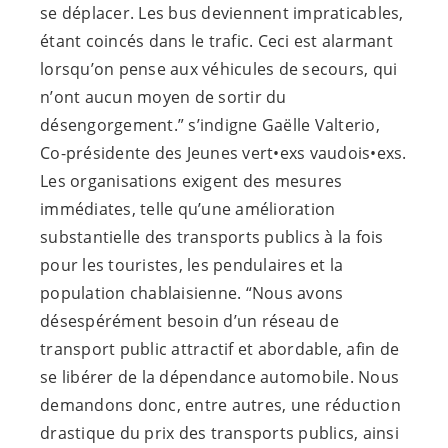
se déplacer. Les bus deviennent impraticables,
étant coincés dans le trafic. Ceci est alarmant
lorsqu’on pense aux véhicules de secours, qui
n’ont aucun moyen de sortir du
désengorgement.” s’indigne Gaëlle Valterio,
Co-présidente des Jeunes vert•exs vaudois•exs.
Les organisations exigent des mesures
immédiates, telle qu’une amélioration
substantielle des transports publics à la fois
pour les touristes, les pendulaires et la
population chablaisienne. “Nous avons
désespérément besoin d’un réseau de
transport public attractif et abordable, afin de
se libérer de la dépendance automobile. Nous
demandons donc, entre autres, une réduction
drastique du prix des transports publics, ainsi