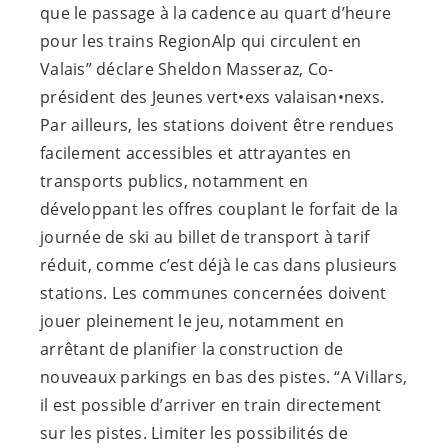
que le passage à la cadence au quart d’heure
pour les trains RegionAlp qui circulent en
Valais” déclare Sheldon Masseraz, Co-
président des Jeunes vert•exs valaisan•nexs.
Par ailleurs, les stations doivent être rendues
facilement accessibles et attrayantes en
transports publics, notamment en
développant les offres couplant le forfait de la
journée de ski au billet de transport à tarif
réduit, comme c’est déjà le cas dans plusieurs
stations. Les communes concernées doivent
jouer pleinement le jeu, notamment en
arrêtant de planifier la construction de
nouveaux parkings en bas des pistes. “A Villars,
il est possible d’arriver en train directement
sur les pistes. Limiter les possibilités de