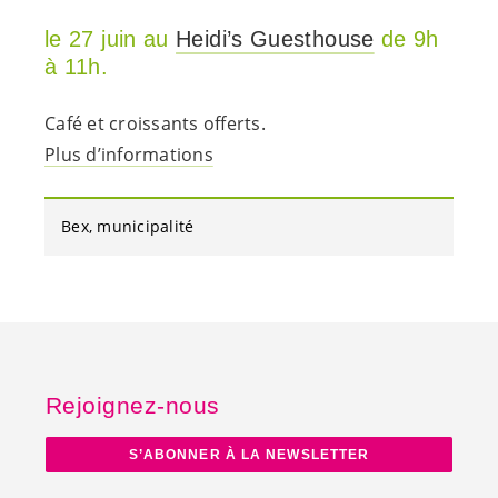
le 27 juin au
Heidi’s Guesthouse
de 9h
à 11h.
Café et croissants offerts.
Plus d’informations
Bex
municipalité
Rejoignez-nous
S’ABONNER À LA NEWSLETTER