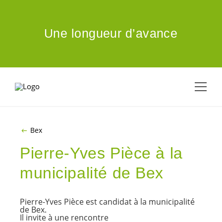
ALLER AU CONTENU PRINCIPAL
Une longueur d’avance
Bex
Pierre-Yves Pièce à la
municipalité de Bex
Pierre-Yves Pièce est candidat à la municipalité
de Bex.
Il invite à une rencontre