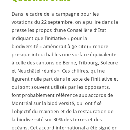
Dans le cadre de la campagne pour les
votations du 22 septembre, on a pu lire dans la
presse les propos d’une Conseillère d’Etat
indiquant que l’initiative « pour la
biodiversité » amènerait à (je cite) « rendre
presque intouchables une surface équivalente
à celle des cantons de Berne, Fribourg, Soleure
et Neuchâtel réunis ». Ces chiffres, qui ne
figurent nulle part dans le texte de l’initiative et
qui sont souvent utilisés par les opposants,
font probablement référence aux accords de
Montréal sur la biodiversité, qui ont fixé
l’objectif du maintien et de la restauration de
la biodiversité sur 30% des terres et des
océans. Cet accord international a été signé en