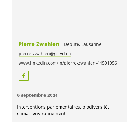
Pierre Zwahlen
Député, Lausanne
pierre.zwahlen@gc.vd.ch
www.linkedin.com/in/pierre-zwahlen-44501056
6 septembre 2024
Interventions parlementaires
biodiversité
climat
environnement