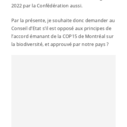
2022 par la Confédération aussi.
Par la présente, je souhaite donc demander au
Conseil d’Etat s’il est opposé aux principes de
l’accord émanant de la COP15 de Montréal sur
la biodiversité, et approuvé par notre pays ?