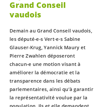
Grand Conseil
vaudois
Demain au Grand Conseil vaudois,
les
député-e-s
Vert∙e∙s Sabine
Glauser-Krug, Yannick Maury et
Pierre Zwahlen déposeront
chacun-e
une motion visant à
améliorer la démocratie et la
transparence dans les débats
parlementaires, ainsi qu’à garantir
la représentativité voulue par la
population. Ils et elle demandent