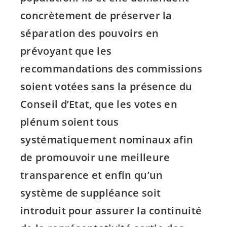
concrètement de préserver la
séparation des pouvoirs en
prévoyant que les
recommandations des commissions
soient votées sans la présence du
Conseil d’Etat, que les votes en
plénum soient tous
systématiquement nominaux afin
de promouvoir une meilleure
transparence et enfin qu’un
système de suppléance soit
introduit pour assurer la continuité