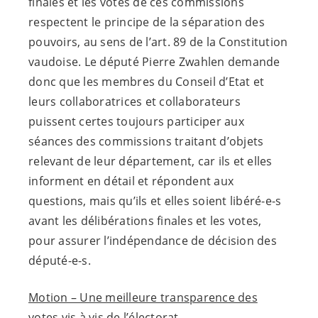
finales et les votes de ces commissions
respectent le principe de la séparation des
pouvoirs, au sens de l’art. 89 de la Constitution
vaudoise. Le député Pierre Zwahlen demande
donc que les membres du Conseil d’Etat et
leurs collaboratrices et collaborateurs
puissent certes toujours participer aux
séances des commissions traitant d’objets
relevant de leur département, car ils et elles
informent en détail et répondent aux
questions, mais qu’ils et elles soient
libéré-e-s
avant les délibérations finales et les votes,
pour assurer l’indépendance de décision des
député-e-s
.
Motion – Une meilleure transparence des
votes vis à vis de l’électorat