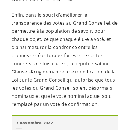
Enfin, dans le souci d’améliorer la
transparence des votes au Grand Conseil et de
permettre à la population de savoir, pour
chaque objet, ce que chaque
élu-e
a voté, et
d’ainsi mesurer la cohérence entre les
promesses électorales faites et les actes
concrets une fois
élu-e-s
, la députée Sabine
Glauser-Krug demande une modification de la
Loi sur le Grand Conseil qui autorise que tous
les votes du Grand Conseil soient désormais
nominaux et que le vote nominal actuel soit
remplacé par un vote de confirmation.
7 novembre 2022