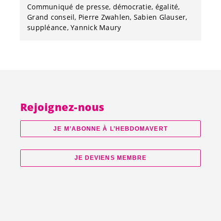
Communiqué de presse
démocratie
égalité
Grand conseil
Pierre Zwahlen
Sabien Glauser
suppléance
Yannick Maury
Rejoignez-nous
JE M’ABONNE À L’HEBDOMAVERT
JE DEVIENS MEMBRE