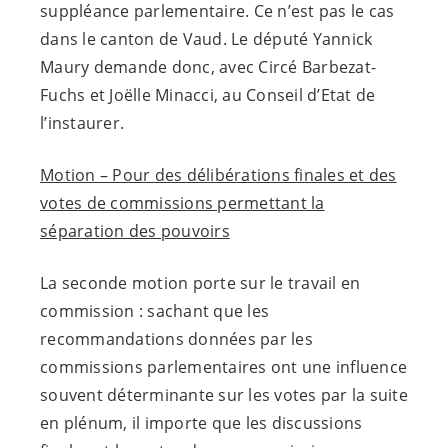
suppléance parlementaire. Ce n’est pas le cas
dans le canton de Vaud. Le député Yannick
Maury demande donc, avec Circé Barbezat-
Fuchs et Joëlle Minacci, au Conseil d’Etat de
l’instaurer.
Motion – Pour des délibérations finales et des
votes de commissions permettant la
séparation des pouvoirs
La seconde motion porte sur le travail en
commission : sachant que les
recommandations données par les
commissions parlementaires ont une influence
souvent déterminante sur les votes par la suite
en plénum, il importe que les discussions