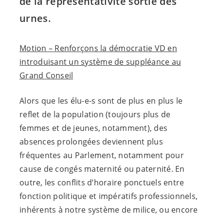
de la représentativité sortie des
urnes.
Motion – Renforçons la démocratie VD en
introduisant un système de suppléance au
Grand Conseil
Alors que les
élu-e-s
sont de plus en plus le
reflet de la population (toujours plus de
femmes et de jeunes, notamment), des
absences prolongées deviennent plus
fréquentes au Parlement, notamment pour
cause de congés maternité ou paternité. En
outre, les conflits d’horaire ponctuels entre
fonction politique et impératifs professionnels,
inhérents à notre système de milice, ou encore