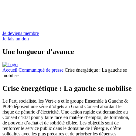
Je deviens membre
Je fais un don
Une longueur d'avance
Accueil
Communiqué de presse
Crise énergétique : La gauche se
mobilise
Crise énergétique : La gauche se mobilise
Le Parti socialiste, les
Vert·e·s
et le groupe Ensemble à Gauche &
POP déposent une série d’objets au Grand Conseil abordant le
risque de pénurie d’électricité. Une action rapide est demandée au
Conseil d’Etat pour y faire face en matière d’emploi, de formation,
de pouvoir d’achat et de sobriété ciblée. Les objectifs sont de
renforcer le service public dans le domaine de l’énergie, d’être
solidaires avec les plus précaires et de prioriser les dépenses