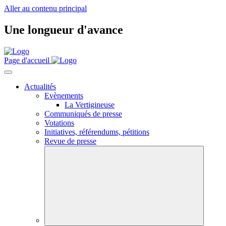
Aller au contenu principal
Une longueur d'avance
Page d'accueil
Actualités
Evènements
La Vertigineuse
Communiqués de presse
Votations
Initiatives, référendums, pétitions
Revue de presse