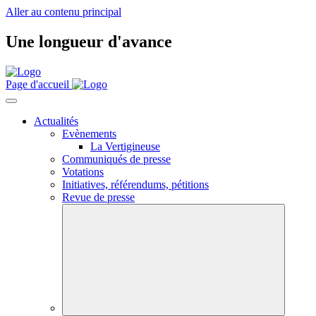
Aller au contenu principal
Une longueur d'avance
Page d'accueil
Actualités
Evènements
La Vertigineuse
Communiqués de presse
Votations
Initiatives, référendums, pétitions
Revue de presse