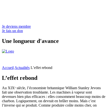
Je deviens membre
Je fais un don
Une longueur d'avance
Accueil
Actualités
L’effet rebond
L’effet rebond
Au XIXᵉ siècle, l’économiste britannique William Stanley Jevons
fait une observation troublante. Les machines à vapeur sont
devenues bien plus efficaces : elles consomment beaucoup moins de
charbon. Logiquement, on devrait en brûler moins. Mais c’est
l’inverse qui se produit. Comme produire coûte moins cher, on