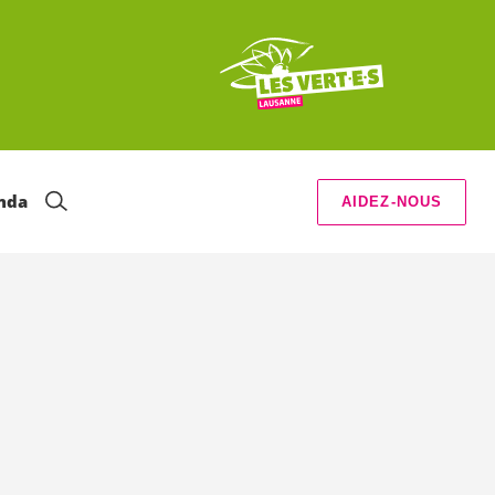
nda
AIDEZ-NOUS