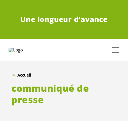
ALLER AU CONTENU PRINCIPAL
Une longueur d’avance
Accueil
communiqué de
presse