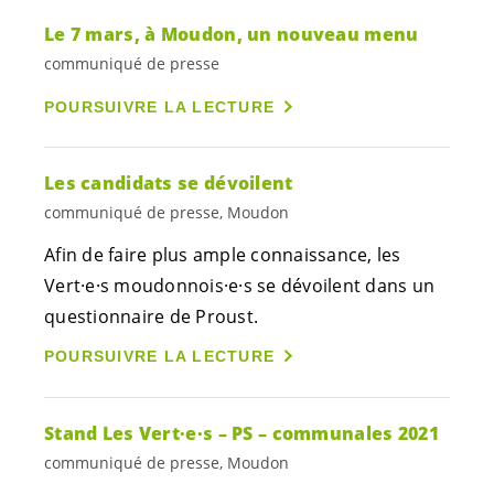
Le 7 mars, à Moudon, un nouveau menu
communiqué de presse
POURSUIVRE LA LECTURE
Les candidats se dévoilent
communiqué de presse, Moudon
Afin de faire plus ample connaissance, les
Vert·e·s
moudonnois·e·s
se dévoilent dans un
questionnaire de Proust.
POURSUIVRE LA LECTURE
Stand Les
Vert·e·s
– PS – communales 2021
communiqué de presse, Moudon