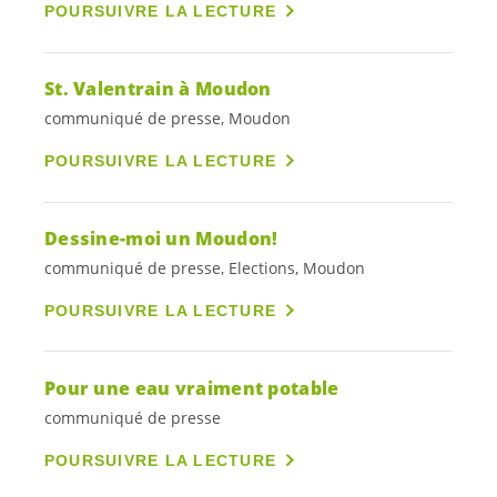
POURSUIVRE LA LECTURE
St. Valentrain à Moudon
communiqué de presse, Moudon
POURSUIVRE LA LECTURE
Dessine-moi un Moudon!
communiqué de presse, Elections, Moudon
POURSUIVRE LA LECTURE
Pour une eau vraiment potable
communiqué de presse
POURSUIVRE LA LECTURE