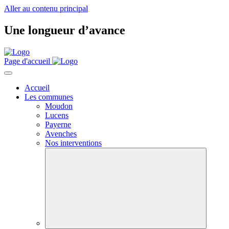
Aller au contenu principal
Une longueur d’avance
Page d'accueil
Accueil
Les communes
Moudon
Lucens
Payerne
Avenches
Nos interventions