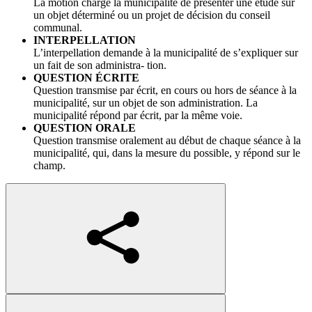
La motion charge la municipalité de présenter une étude sur
un objet déterminé ou un projet de décision du conseil
communal.
INTERPELLATION
L’interpellation demande à la municipalité de s’expliquer sur
un fait de son administra- tion.
QUESTION ÉCRITE
Question transmise par écrit, en cours ou hors de séance à la
municipalité, sur un objet de son administration. La
municipalité répond par écrit, par la même voie.
QUESTION ORALE
Question transmise oralement au début de chaque séance à la
municipalité, qui, dans la mesure du possible, y répond sur le
champ.