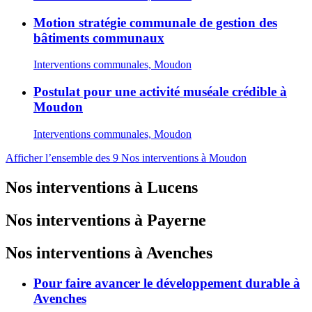
Motion stratégie communale de gestion des
bâtiments communaux
Interventions communales, Moudon
Postulat pour une activité muséale crédible à
Moudon
Interventions communales, Moudon
Afficher l’ensemble des 9 Nos interventions à Moudon
Nos interventions à Lucens
Nos interventions à Payerne
Nos interventions à Avenches
Pour faire avancer le développement durable à
Avenches