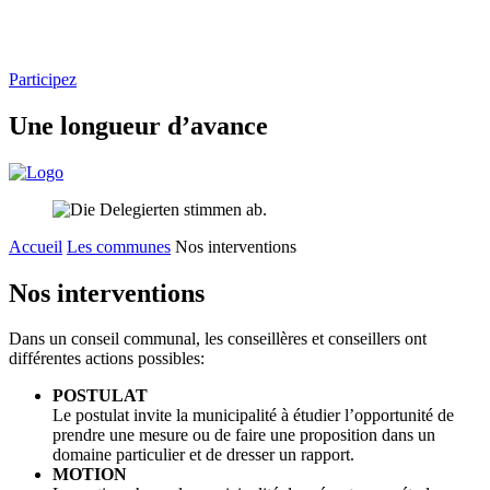
Participez
Une longueur d’avance
Accueil
Les communes
Nos interventions
Nos interventions
Dans un conseil communal, les conseillères et conseillers ont
différentes actions possibles:
POSTULAT
Le postulat invite la municipalité à étudier l’opportunité de
prendre une mesure ou de faire une proposition dans un
domaine particulier et de dresser un rapport.
MOTION