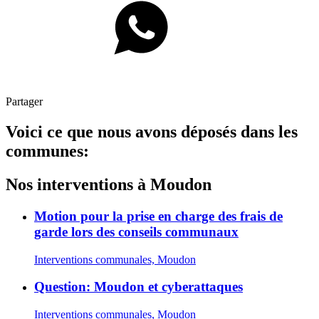
Partager
Voici ce que nous avons déposés dans les
communes:
Nos interventions à Moudon
Motion pour la prise en charge des frais de
garde lors des conseils communaux
Interventions communales, Moudon
Question: Moudon et cyberattaques
Interventions communales, Moudon