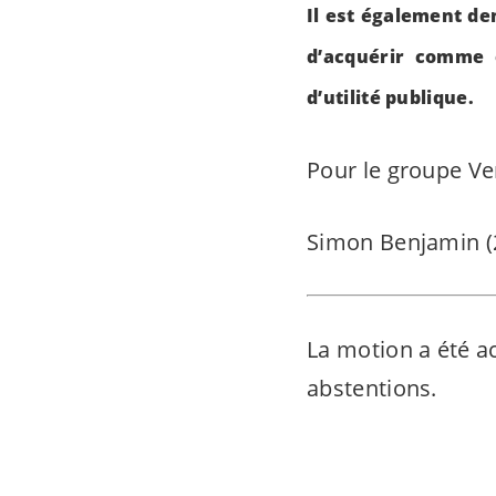
Il est également de
d’acquérir comme 
d’utilité publique.
Pour le groupe
Ve
Simon Benjamin (
La motion a été ac
abstentions.