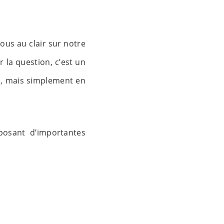
ous au clair sur notre
r la question, c’est un
e, mais simplement en
posant d’importantes