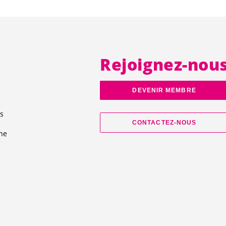
Rejoignez-nou
DEVENIR MEMBRE
s
CONTACTEZ-NOUS
ne