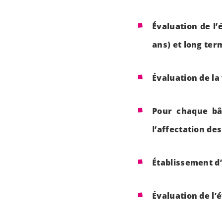
Évaluation de l
ans) et long ter
Évaluation de la
Pour chaque bât
l’affectation de
Établissement d
Évaluation de l’