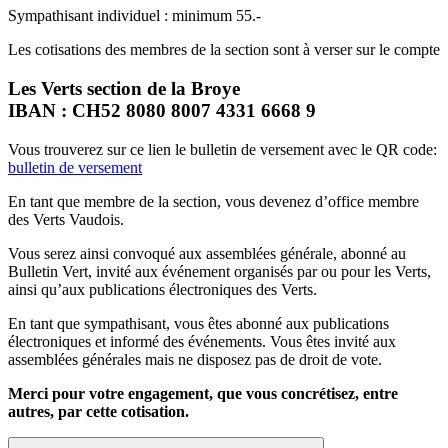
Sympathisant individuel : minimum 55.-
Les cotisations des membres de la section sont à verser sur le compte
Les Verts section de la Broye
IBAN : CH52 8080 8007 4331 6668 9
Vous trouverez sur ce lien le bulletin de versement avec le QR code:
bulletin de versement
En tant que membre de la section, vous devenez d’office membre
des Verts Vaudois.
Vous serez ainsi convoqué aux assemblées générale, abonné au
Bulletin Vert, invité aux événement organisés par ou pour les Verts,
ainsi qu’aux publications électroniques des Verts.
En tant que sympathisant, vous êtes abonné aux publications
électroniques et informé des événements. Vous êtes invité aux
assemblées générales mais ne disposez pas de droit de vote.
Merci pour votre engagement, que vous concrétisez, entre
autres, par cette cotisation.