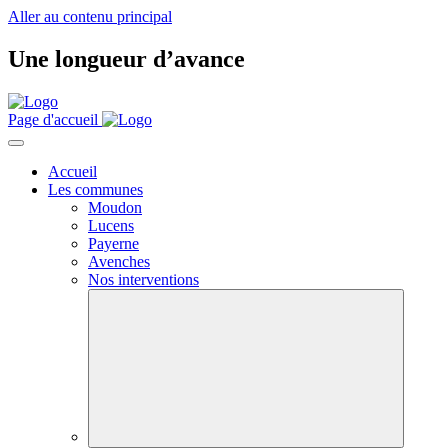
Aller au contenu principal
Une longueur d’avance
Page d'accueil
Accueil
Les communes
Moudon
Lucens
Payerne
Avenches
Nos interventions