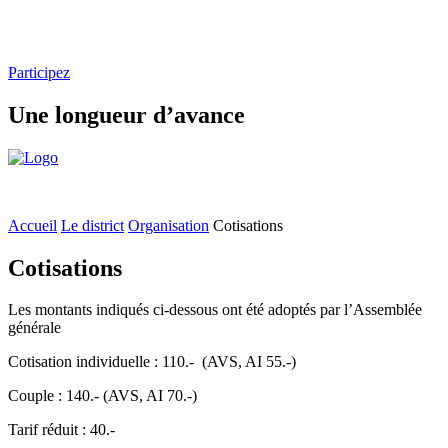
Participez
Une longueur d’avance
Accueil
Le district
Organisation
Cotisations
Cotisations
Les montants indiqués ci-dessous ont été adoptés par l’Assemblée
générale
Cotisation individuelle : 110.- (AVS, AI 55.-)
Couple : 140.- (AVS, AI 70.-)
Tarif réduit : 40.-