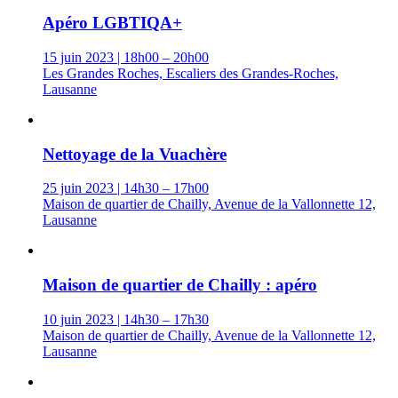
Apéro LGBTIQA+
15 juin 2023 | 18h00 – 20h00
Les Grandes Roches, Escaliers des Grandes-Roches,
Lausanne
Nettoyage de la Vuachère
25 juin 2023 | 14h30 – 17h00
Maison de quartier de Chailly, Avenue de la Vallonnette 12,
Lausanne
Maison de quartier de Chailly : apéro
10 juin 2023 | 14h30 – 17h30
Maison de quartier de Chailly, Avenue de la Vallonnette 12,
Lausanne