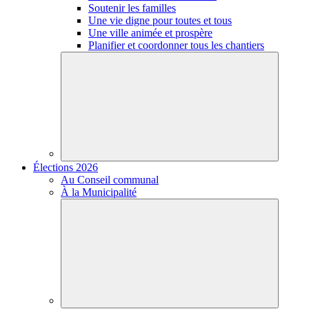
Soutenir les familles
Une vie digne pour toutes et tous
Une ville animée et prospère
Planifier et coordonner tous les chantiers
Élections 2026
Au Conseil communal
À la Municipalité