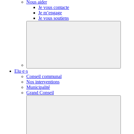
Nous aider
Je vous contacte
Je m’engage
Je vous soutiens
Elu·e·s
Conseil communal
Nos interventions
Municipalité
Grand Conseil