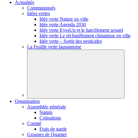
Actualités
Communiqués
Idées vertes
Idée verte Nature en ville
Idée verte Agenda 2030
Idée verte EyesUp et le harcèlement sexuel
Idée verte Le réchauffement climatique en ville
Idée verte – Sortir des pesticides
La Feuille verte lausannoise
Organisation
Assemblée générale
Statuts
Cotisations
Comité
Frais de garde
Groupes de Quartier