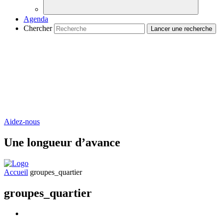
Agenda
Chercher
Aidez-nous
Une longueur d’avance
Accueil
groupes_quartier
groupes_quartier