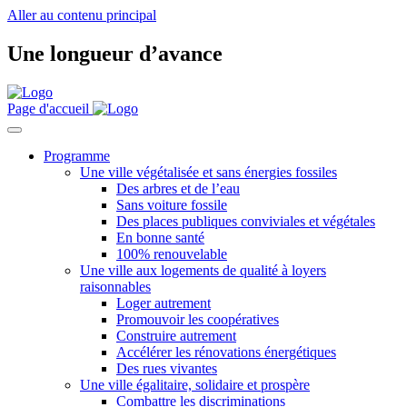
Aller au contenu principal
Une longueur d’avance
Page d'accueil
Programme
Une ville végétalisée et sans énergies fossiles
Des arbres et de l’eau
Sans voiture fossile
Des places publiques conviviales et végétales
En bonne santé
100% renouvelable
Une ville aux logements de qualité à loyers
raisonnables
Loger autrement
Promouvoir les coopératives
Construire autrement
Accélérer les rénovations énergétiques
Des rues vivantes
Une ville égalitaire, solidaire et prospère
Combattre les discriminations