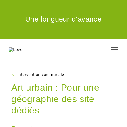
ALLER AU CONTENU PRINCIPAL
Une longueur d’avance
Intervention communale
Art urbain : Pour une
géographie des site
dédiés