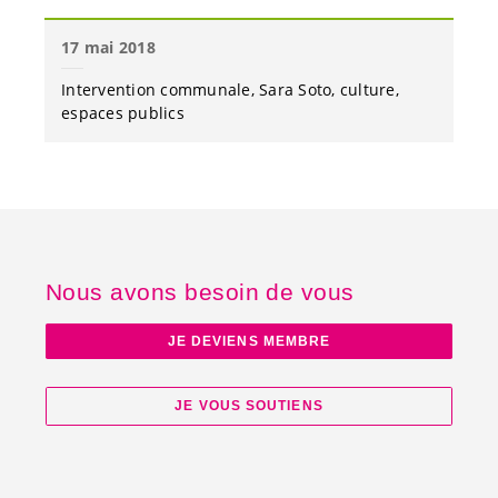
17 mai 2018
Intervention communale
Sara Soto
culture
espaces publics
Nous avons besoin de vous
JE DEVIENS MEMBRE
JE VOUS SOUTIENS