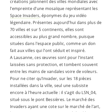
créations jalonnent des villes mondiales avec
l’empreinte d’une mosaïque représentant les
Space Invaders
, éponymes du jeu vidéo
légendaire. Présentes aujourd’hui dans plus de
70 villes et sur 5 continents, elles sont
accessibles au plus grand nombre, puisque
situées dans l’espace public, comme un don
fait aux villes qui l’ont séduit et inspiré.
A Lausanne, ces œuvres sont pour l’instant
laissées sans protection, et tombent souvent
entre les mains de vandales voire de voleurs.
Pour ne citer qu’Invader, sur les 18 pièces
installées dans la ville, seul une subsiste
encore à l’heure actuelle : il s’agit du LSN_04,
situé sous le pont Bessières. Le marché des
Invaders ayant une cote sur le marché de l’art,