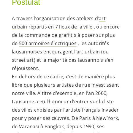
Postulat
A travers l’organisation des ateliers d’
art
urbain
répartis en
7 lieux de la ville
, ou encore
de la commande de graffitis à poser sur plus
de
500 armoires électriques
, les autorités
lausannoises encouragent l’art urbain (ou
street art) et la majorité des lausannois s’en
réjouissent.
En dehors de ce cadre, c’est de manière plus
libre que plusieurs artistes de rue investissent
notre ville. A titre d’exemple, en l’an 2000,
Lausanne a eu l’honneur d’entrer sur la liste
des villes choisies par l’artiste français Invader
pour y poser ses œuvres. De Paris à New York,
de Varanasi à Bangkok, depuis 1990, ses