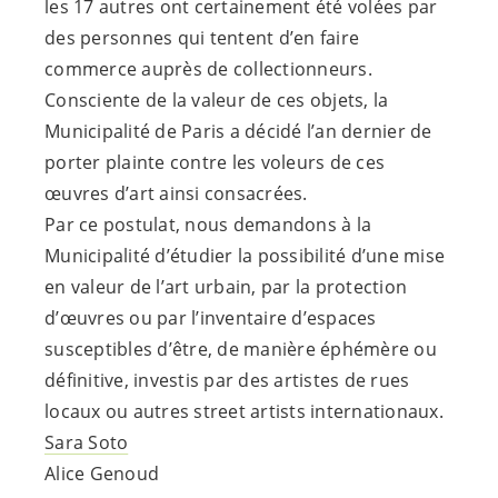
les 17 autres ont certainement été volées par
des personnes qui tentent d’en faire
commerce auprès de collectionneurs.
Consciente de la valeur de ces objets, la
Municipalité de Paris a décidé l’an dernier de
porter plainte contre les voleurs de ces
œuvres d’art ainsi consacrées.
Par ce postulat, nous demandons à la
Municipalité d’étudier la possibilité d’une mise
en valeur de l’art urbain, par la protection
d’œuvres ou par l’inventaire d’espaces
susceptibles d’être, de manière éphémère ou
définitive, investis par des artistes de rues
locaux ou autres street artists internationaux.
Sara Soto
Alice Genoud