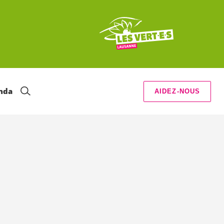
nda
AIDEZ-NOUS