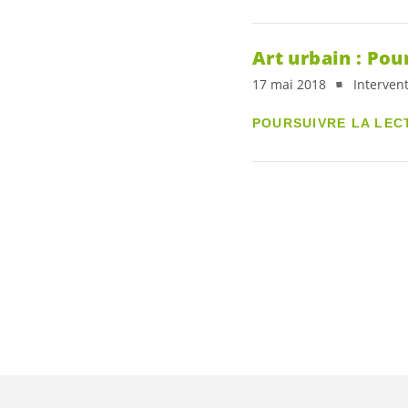
Art urbain : Pou
17 mai 2018
Interven
POURSUIVRE LA LEC