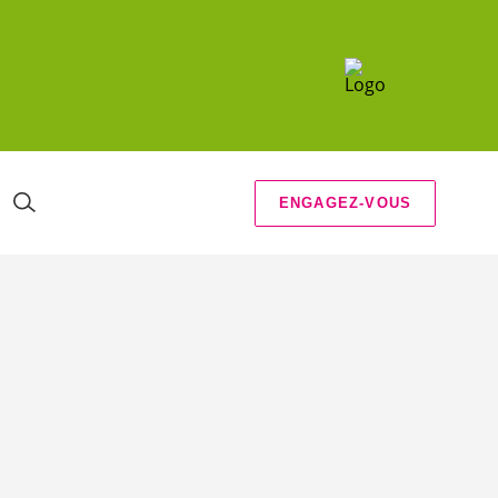
ENGAGEZ-VOUS