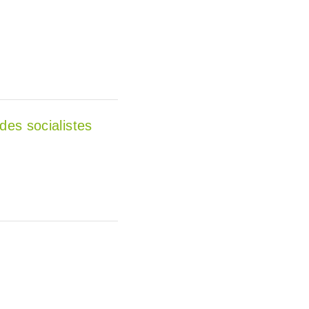
des socialistes