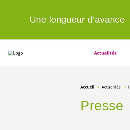
ALLER AU CONTENU PRINCIPAL
Une longueur d’avance
Actualités
Accueil
Actualités
Presse