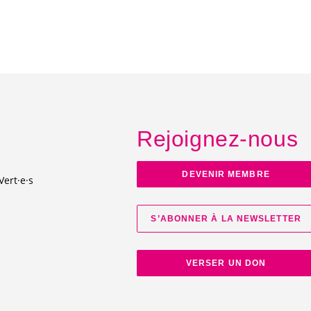
Rejoignez-nous
DEVENIR MEMBRE
Vert·e·s
S’ABONNER À LA NEWSLETTER
VERSER UN DON