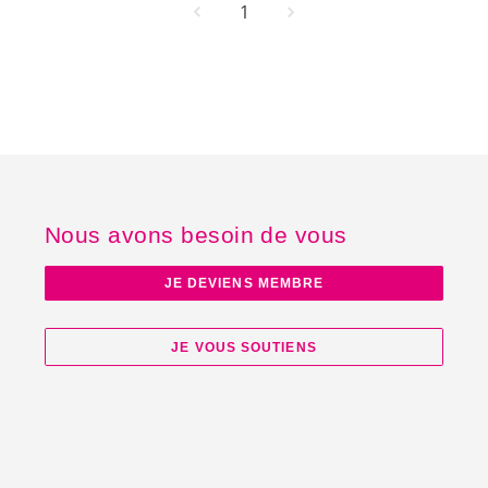
1
Nous avons besoin de vous
JE DEVIENS MEMBRE
JE VOUS SOUTIENS