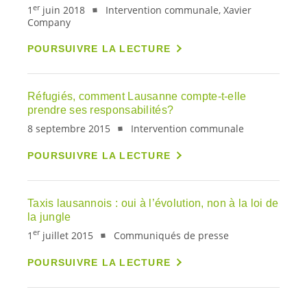
er
1
juin 2018
Intervention communale, Xavier
Company
POURSUIVRE LA LECTURE
Réfugiés, comment Lausanne compte-t-elle
prendre ses responsabilités?
8 septembre 2015
Intervention communale
POURSUIVRE LA LECTURE
Taxis lausannois : oui à l’évolution, non à la loi de
la jungle
er
1
juillet 2015
Communiqués de presse
POURSUIVRE LA LECTURE