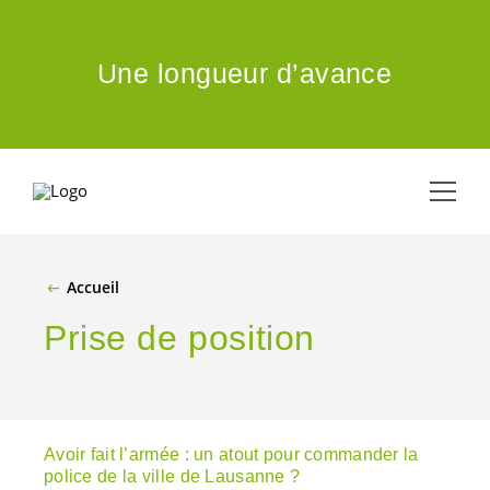
ALLER AU CONTENU PRINCIPAL
Une longueur d’avance
Accueil
Prise de position
Avoir fait l’armée : un atout pour commander la
police de la ville de Lausanne ?