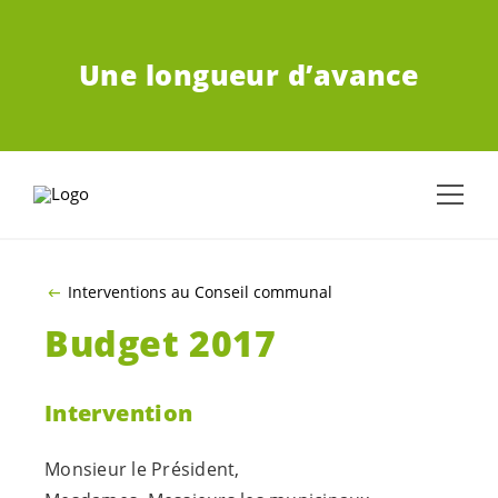
ALLER AU CONTENU PRINCIPAL
Une longueur d’avance
Interventions au Conseil communal
Budget 2017
Intervention
Monsieur le Président,