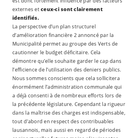
est donc fortement influencé par des facteurs
externes et
ceux-ci sont clairement
identifiés.
La perspective d’un plan structurel
d’amélioration financière 2 annoncé par la
Municipalité permet au groupe des Verts de
cautionner le budget déficitaire. Cela
démontre qu’elle souhaite garder le cap dans
l’efficience de l’utilisation des deniers publics.
Nous sommes conscients que cela sollicitera
énormément l’administration communale qui
a déjà consenti à de nombreux efforts lors de
la précédente législature. Cependant la rigueur
dans la maîtrise des charges est indispensable,
tout d’abord en respect des contribuables
lausannois, mais aussi en regard de périodes