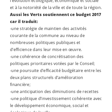
l’évolution écologique, économique et sociale
et à la notoriété de la ville et de toute la région.
Aussi les Verts soutiennent ce budget 2017
car il traduit:
-une stratégie de maintien des activités
courante de la commune au niveau de
nombreuses politiques publiques et
d’efficience dans leur mise en œuvre.
-une cohérence de concrétisation des
politiques prioritaires votées par le Conseil;
-une poursuite d’efficacité budgétaire entre les
deux plans structurels d’amélioration
financière;
-une anticipation des diminutions de recettes
-une politique d’investissement cohérente avec
le développement économique, social et