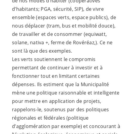
de nos modes d’habiter (coopératives
d’habitants; PGA, sécurité, SIP), de vivre
ensemble (espaces verts, espace publics), de
nous déplacer (tram, bus et mobilité douce),
de travailler et de consommer (equiwatt,
solane, nativa +, ferme de Rovéréaz,). Ce ne
sont là que des exemples.
Les verts soutiennent le compromis
permettant de continuer à investir et à
fonctionner tout en limitant certaines
dépenses. Ils estiment que la Municipalité
mène une politique raisonnable et intelligente
pour mettre en application de projets,
rappelons-le, soutenus par des politiques
régionales et fédérales (politique
d’agglomération par exemple) et concourant à