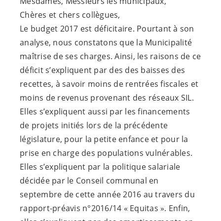
Mesdames, Messieurs les municipaux,
Chères et chers collègues,
Le budget 2017 est déficitaire. Pourtant à son
analyse, nous constatons que la Municipalité
maîtrise de ses charges. Ainsi, les raisons de ce
déficit s’expliquent par des des baisses des
recettes, à savoir moins de rentrées fiscales et
moins de revenus provenant des réseaux SIL.
Elles s’expliquent aussi par les financements
de projets initiés lors de la précédente
législature, pour la petite enfance et pour la
prise en charge des populations vulnérables.
Elles s’expliquent par la politique salariale
décidée par le Conseil communal en
septembre de cette année 2016 au travers du
rapport-préavis n°2016/14 « Equitas ». Enfin,