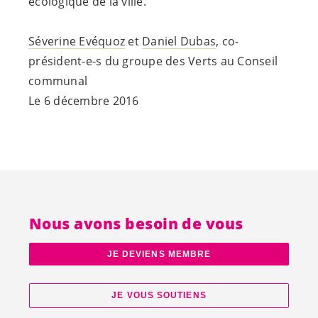
écologique de la ville.
Séverine Evéquoz
et
Daniel Dubas
, co-
président-e-s
du groupe des Verts au Conseil
communal
Le 6 décembre 2016
Nous avons besoin de vous
JE DEVIENS MEMBRE
JE VOUS SOUTIENS