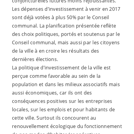
conjoncturelles futures moins réjouissantes.
Les dépenses d’investissement à venir en 2017
sont déjà votées à plus 50% par le Conseil
communal. La planification présentée reflète
des choix politiques, portés et soutenus par le
Conseil communal, mais aussi par les citoyens
de la ville à en croire les résultats des
dernières élections.
La politique d’investissement de la ville est
perçue comme favorable au sein de la
population et dans les milieux associatifs mais
aussi économiques, car ils ont des
conséquences positives sur les entreprises
locales, sur les emplois et pour habitants de
cette ville. Surtout ils concourent au
renouvellement écologique du fonctionnement