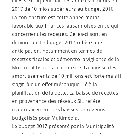
elles s’expliquent par des amortissements en
2017 de 10 mios supérieurs au budget 2016.
La conjoncture est cette année moins
favorable aux finances lausannoises en ce qui
concernent les recettes. Celles-ci sont en
diminution. Le budget 2017 reflète une
anticipation, notamment en termes de
recettes fiscales et démontre la vigilance de la
Municipalité dans ce contexte. La hausse des
amortissements de 10 millions est forte mais il
s’agit là d’un effet mécanique, lié à la
planification de la dette. La baisse de recettes
en provenance des réseaux SIL reflète
majoritairement des baisses de revenus
budgétisés pour Multimédia.
Le budget 2017 présenté par la Municipalité