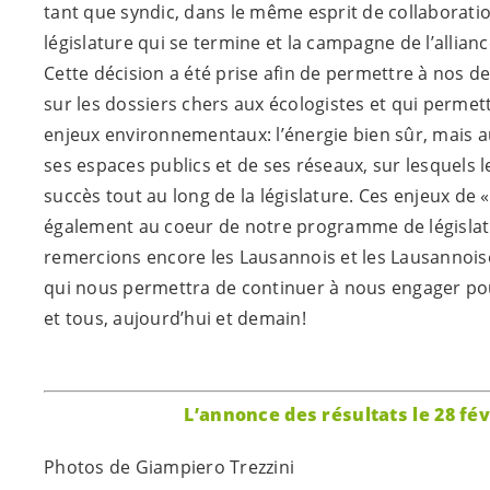
tant que syndic, dans le même esprit de collaboratio
législature qui se termine et la campagne de l’allianc
Cette décision a été prise afin de permettre à nos d
sur les dossiers chers aux écologistes et qui permett
enjeux environnementaux: l’énergie bien sûr, mais aus
ses espaces publics et de ses réseaux, sur lesquels le
succès tout au long de la législature. Ces enjeux de « 
également au coeur de notre programme de législa
remercions encore les Lausannois et les Lausannois
qui nous permettra de continuer à nous engager pou
et tous, aujourd’hui et demain!
L’annonce des résultats le 28 fév
Photos de Giampiero Trezzini