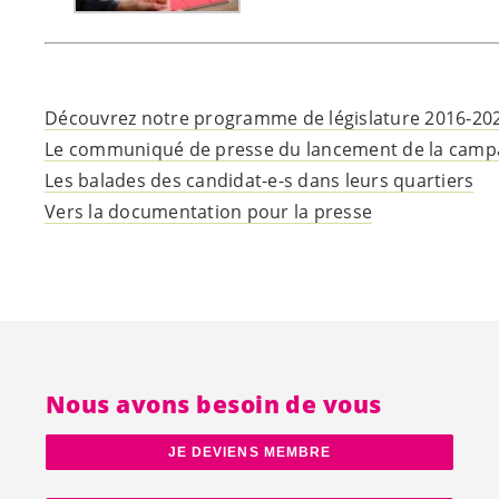
Découvrez notre programme de législature 2016-20
Le communiqué de presse du lancement de la campag
Les balades des
candidat-e-s
dans leurs quartiers
Vers la documentation pour la presse
Nous avons besoin de vous
JE DEVIENS MEMBRE