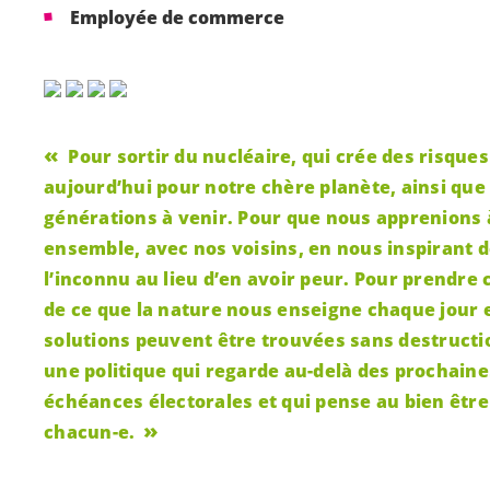
Employée de commerce
Pour sortir du nucléaire, qui crée des risques
aujourd’hui pour notre chère planète, ainsi que
générations à venir. Pour que nous apprenions 
ensemble, avec nos voisins, en nous inspirant 
l’inconnu au lieu d’en avoir peur. Pour prendre
de ce que la nature nous enseigne chaque jour 
solutions peuvent être trouvées sans destructi
une politique qui regarde au-delà des prochaine
échéances électorales et qui pense au bien être
chacun-e
.