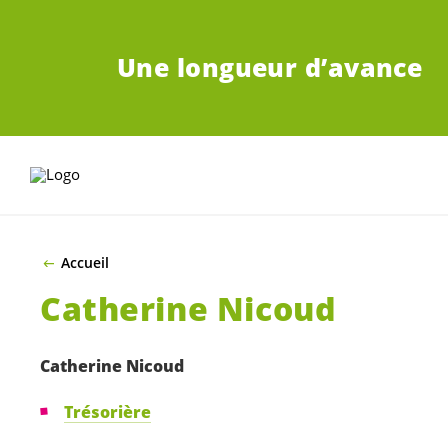
ALLER AU CONTENU PRINCIPAL
Une longueur d’avance
Accueil
Catherine Nicoud
Catherine Nicoud
Trésorière