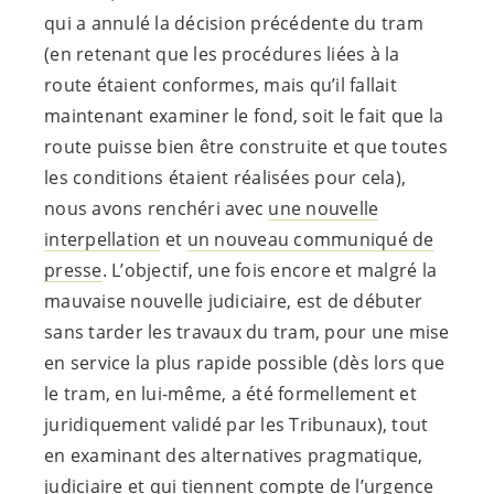
qui a annulé la décision précédente du tram
(en retenant que les procédures liées à la
route étaient conformes, mais qu’il fallait
maintenant examiner le fond, soit le fait que la
route puisse bien être construite et que toutes
les conditions étaient réalisées pour cela),
nous avons renchéri avec
une nouvelle
interpellation
et
un nouveau communiqué de
presse
. L’objectif, une fois encore et malgré la
mauvaise nouvelle judiciaire, est de débuter
sans tarder les travaux du tram, pour une mise
en service la plus rapide possible (dès lors que
le tram, en lui-même, a été formellement et
juridiquement validé par les Tribunaux), tout
en examinant des alternatives pragmatique,
judiciaire et qui tiennent compte de l’urgence