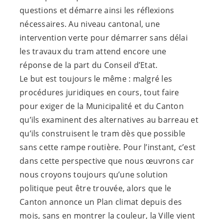
questions et démarre ainsi les réflexions
nécessaires. Au niveau cantonal, une
intervention verte pour démarrer sans délai
les travaux du tram attend encore une
réponse de la part du Conseil d’Etat.
Le but est toujours le même : malgré les
procédures juridiques en cours, tout faire
pour exiger de la Municipalité et du Canton
qu’ils examinent des alternatives au barreau et
qu’ils construisent le tram dès que possible
sans cette rampe routière. Pour l’instant, c’est
dans cette perspective que nous œuvrons car
nous croyons toujours qu’une solution
politique peut être trouvée, alors que le
Canton annonce un Plan climat depuis des
mois, sans en montrer la couleur, la Ville vient