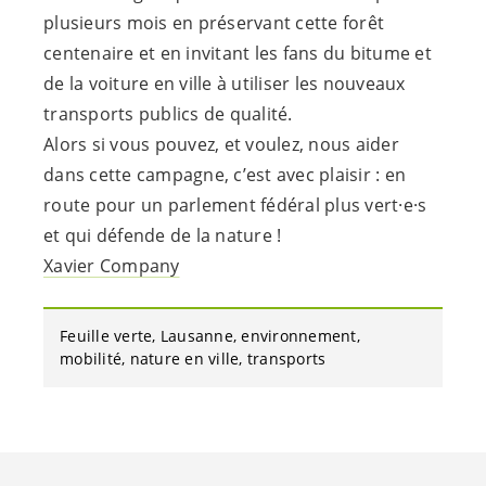
plusieurs mois en préservant cette forêt
centenaire et en invitant les fans du bitume et
de la voiture en ville à utiliser les nouveaux
transports publics de qualité.
Alors si vous pouvez, et voulez, nous aider
dans cette campagne, c’est avec plaisir : en
route pour un parlement fédéral plus
vert·e·s
et qui défende de la nature !
Xavier Company
Feuille verte
Lausanne
environnement
mobilité
nature en ville
transports