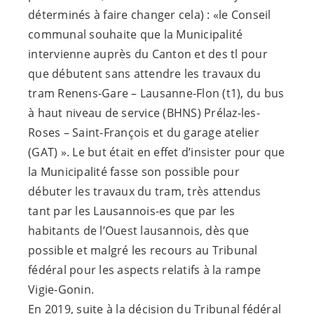
déterminés à faire changer cela) : «le Conseil
communal souhaite que la Municipalité
intervienne auprès du Canton et des tl pour
que débutent sans attendre les travaux du
tram Renens-Gare – Lausanne-Flon (t1), du bus
à haut niveau de service (BHNS) Prélaz-les-
Roses – Saint-François et du garage atelier
(GAT) ». Le but était en effet d’insister pour que
la Municipalité fasse son possible pour
débuter les travaux du tram, très attendus
tant par les
Lausannois-es
que par les
habitants de l’Ouest lausannois, dès que
possible et malgré les recours au Tribunal
fédéral pour les aspects relatifs à la rampe
Vigie-Gonin.
En 2019, suite à la décision du Tribunal fédéral