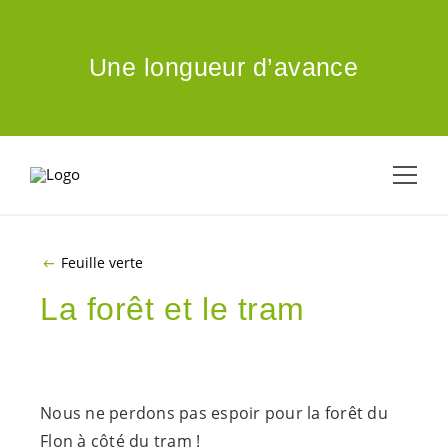
ALLER AU CONTENU PRINCIPAL
Une longueur d’avance
Feuille verte
La forêt et le tram
Nous ne perdons pas espoir pour la forêt du
Flon à côté du tram !