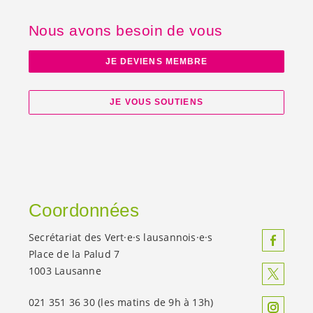
Nous avons besoin de vous
JE DEVIENS MEMBRE
JE VOUS SOUTIENS
Coordonnées
Secrétariat des
Vert·e·s
lausannois·e·s
Place de la Palud 7
1003 Lausanne
021 351 36 30 (les matins de 9h à 13h)