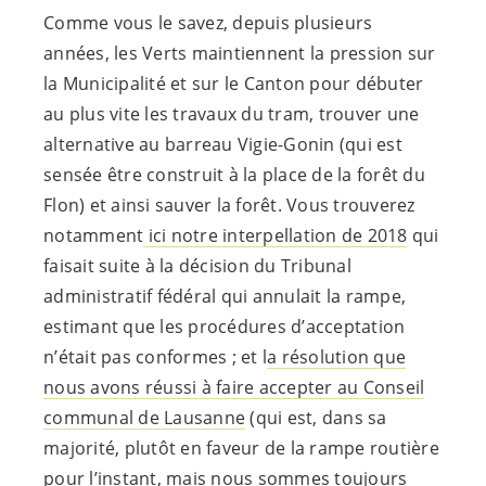
Comme vous le savez, depuis plusieurs
années, les Verts maintiennent la pression sur
la Municipalité et sur le Canton pour débuter
au plus vite les travaux du tram, trouver une
alternative au barreau Vigie-Gonin (qui est
sensée être construit à la place de la forêt du
Flon) et ainsi sauver la forêt. Vous trouverez
notamment
ici notre interpellation de 2018
qui
faisait suite à la décision du Tribunal
administratif fédéral qui annulait la rampe,
estimant que les procédures d’acceptation
n’était pas conformes ; et l
a résolution que
nous avons réussi à faire accepter au Conseil
communal de Lausanne
(qui est, dans sa
majorité, plutôt en faveur de la rampe routière
pour l’instant, mais nous sommes toujours