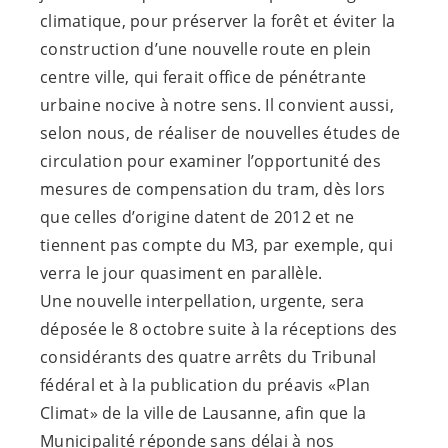
climatique, pour préserver la forêt et éviter la
construction d’une nouvelle route en plein
centre ville, qui ferait office de pénétrante
urbaine nocive à notre sens. Il convient aussi,
selon nous, de réaliser de nouvelles études de
circulation pour examiner l’opportunité des
mesures de compensation du tram, dès lors
que celles d’origine datent de 2012 et ne
tiennent pas compte du M3, par exemple, qui
verra le jour quasiment en parallèle.
Une nouvelle interpellation, urgente, sera
déposée le 8 octobre suite à la réceptions des
considérants des quatre arrêts du Tribunal
fédéral et à la publication du préavis «Plan
Climat» de la ville de Lausanne, afin que la
Municipalité réponde sans délai à nos