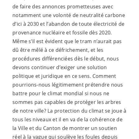
de faire des annonces prometteuses avec
notamment une volonté de neutralité carbone
d’ici à 2030 et l’abandon de toute électricité de
provenance nucléaire et fossile dès 2020.
Même s’il est évident que le tram n’aurait pas
dû être mêlé à ce défrichement, et les
procédures différenciées dès le début, nous
devons continuer d’exiger une solution
politique et juridique en ce sens. Comment
pourrions-nous légitimement prétendre nous
battre pour le climat mondial si nous ne
sommes pas capables de protéger les arbres
de notre ville? La protection du climat se joue à
tous les niveaux et il en va de la cohérence de
la Ville et du Canton de montrer un soutien
réel à la vague qui soulève les foules depuis