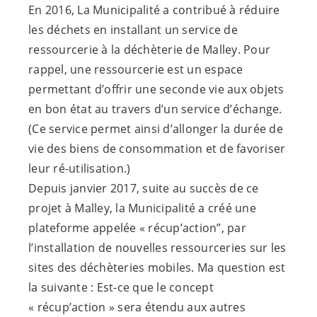
En 2016, La Municipalité a contribué à réduire
les déchets en installant un service de
ressourcerie à la déchèterie de Malley. Pour
rappel, une ressourcerie est un espace
permettant d’offrir une seconde vie aux objets
en bon état au travers d’un service d’échange.
(Ce service permet ainsi d’allonger la durée de
vie des biens de consommation et de favoriser
leur ré-utilisation.)
Depuis janvier 2017, suite au succès de ce
projet à Malley, la Municipalité a créé une
plateforme appelée « récup’action”, par
l’installation de nouvelles ressourceries sur les
sites des déchèteries mobiles. Ma question est
la suivante : Est-ce que le concept
« récup’action » sera étendu aux autres