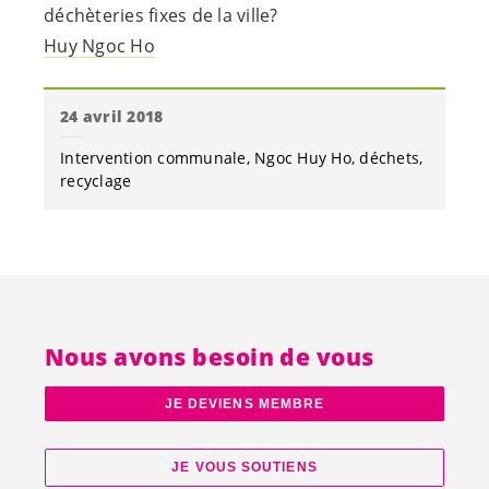
déchèteries fixes de la ville?
Huy Ngoc Ho
24 avril 2018
Intervention communale
Ngoc Huy Ho
déchets
recyclage
Nous avons besoin de vous
JE DEVIENS MEMBRE
JE VOUS SOUTIENS