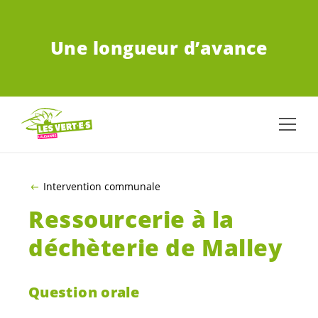
ALLER AU CONTENU PRINCIPAL
Une longueur d’avance
Intervention communale
Ressourcerie à la
déchèterie de Malley
Question orale