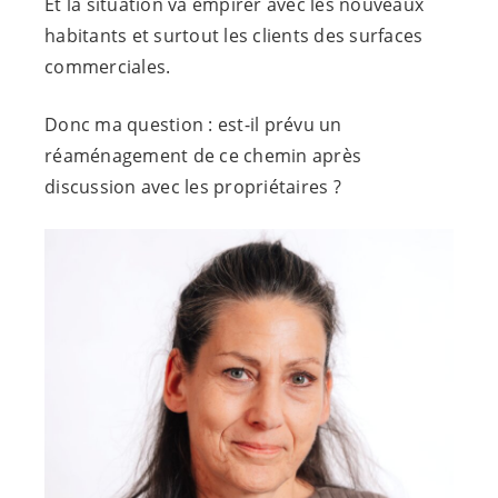
Et la situation va empirer avec les nouveaux
habitants et surtout les clients des surfaces
commerciales.
Donc ma question : est-il prévu un
réaménagement de ce chemin après
discussion avec les propriétaires ?