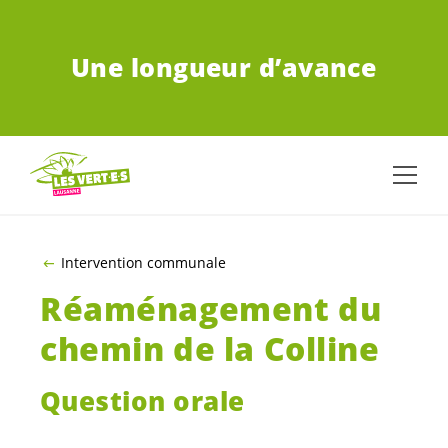
ALLER AU CONTENU PRINCIPAL
Une longueur d’avance
Intervention communale
Réaménagement du
chemin de la Colline
Question orale