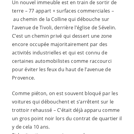
Un nouvel immeuble est en train de sortir de
terre – 77 appart + surfaces commerciales –
au chemin de la Colline qui débouche sur
l’avenue de Tivoli, derrière l’église de Sévelin.
C’est un chemin privé qui dessert une zone
encore occupée majoritairement par des
activités industrielles et qui est connu de
certaines automobilistes comme raccourci
pour éviter les feux du haut de l’avenue de
Provence.
Comme piéton, on est souvent bloqué par les
voitures qui débouchent et s’arrêtent sur le
trottoir rehaussé – C’était déjà apparu comme
un gros point noir lors du contrat de quartier il
y de cela 10 ans.