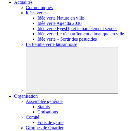
Actualités
Communiqués
Idées vertes
Idée verte Nature en ville
Idée verte Agenda 2030
Idée verte EyesUp et le harcèlement sexuel
Idée verte Le réchauffement climatique en ville
Idée verte – Sortir des pesticides
La Feuille verte lausannoise
Organisation
Assemblée générale
Statuts
Cotisations
Comité
Frais de garde
Groupes de Quartier