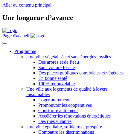
Aller au contenu principal
Une longueur d’avance
Page d'accueil
Programme
Une ville végétalisée et sans énergies fossiles
Des arbres et de l’eau
Sans voiture fossile
Des places publiques conviviales et végétales
En bonne santé
100% renouvelable
Une ville aux logements de qualité à loyers
raisonnables
Loger autrement
Promouvoir les coopératives
Construire autrement
Accélérer les rénovations énergétiques
Des rues vivantes
Une ville égalitaire, solidaire et prospère
Combattre les discriminations