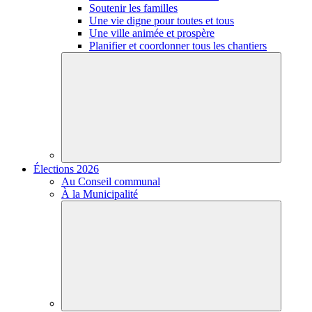
Soutenir les familles
Une vie digne pour toutes et tous
Une ville animée et prospère
Planifier et coordonner tous les chantiers
Élections 2026
Au Conseil communal
À la Municipalité