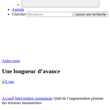
Agenda
Chercher
Aidez-nous
Une longueur d’avance
Accueil
Intervention communale
Quid de l’augmentation pérenne
des terrasses lausannoises