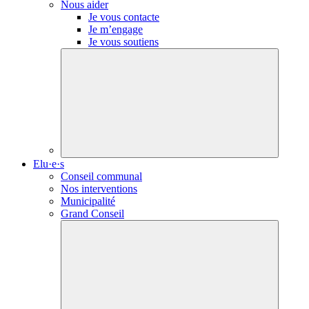
Nous aider
Je vous contacte
Je m’engage
Je vous soutiens
Elu·e·s
Conseil communal
Nos interventions
Municipalité
Grand Conseil