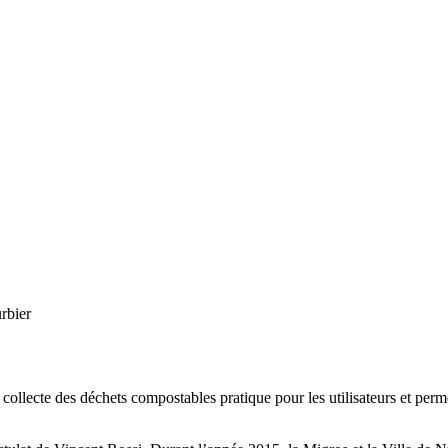
rbier
collecte des déchets compostables pratique pour les utilisateurs et per