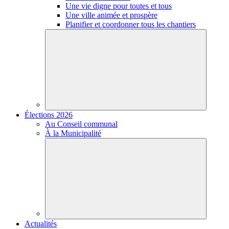
Une vie digne pour toutes et tous
Une ville animée et prospère
Planifier et coordonner tous les chantiers
Élections 2026
Au Conseil communal
À la Municipalité
Actualités