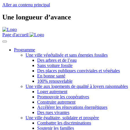
Aller au contenu principal
Une longueur d’avance
Page d'accueil
Programme
Une ville végétalisée et sans énergies fossiles
Des arbres et de l’eau
Sans voiture fossile
Des places publiques conviviales et végétales
En bonne santé
100% renouvelable
Une ville aux logements de qualité à loyers raisonnables
Loger autrement
Promouvoir les coopératives
Construire autrement
Accélérer les rénovations énergétiques
Des rues vivantes
Une ville égalitaire, solidaire et prospère
Combattre les discriminations
Soutenir les familles