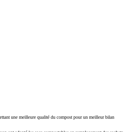
mettant une meilleure qualité du compost pour un meilleur bilan