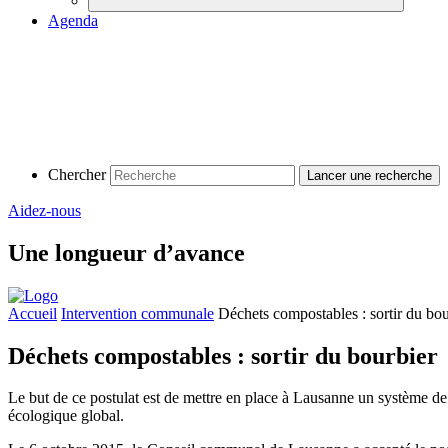
Agenda
Chercher
Aidez-nous
Une longueur d’avance
Accueil
Intervention communale
Déchets compostables : sortir du bou
Déchets compostables : sortir du bourbier
Le but de ce postulat est de mettre en place à Lausanne un système de 
écologique global.