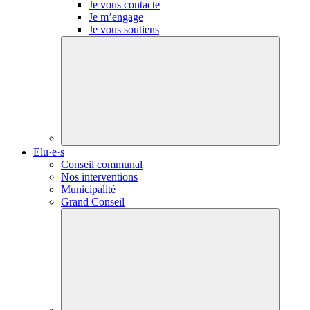
Je vous contacte
Je m’engage
Je vous soutiens
Elu·e·s
Conseil communal
Nos interventions
Municipalité
Grand Conseil