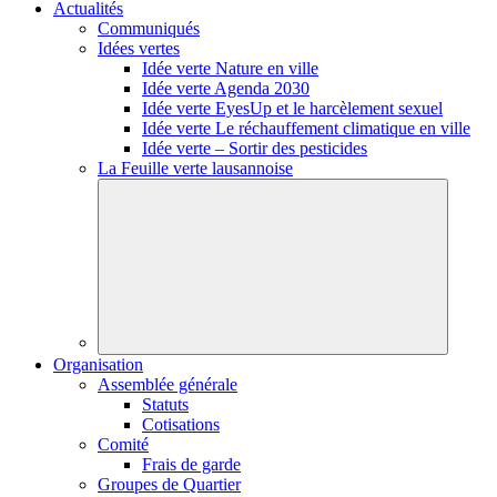
Actualités
Communiqués
Idées vertes
Idée verte Nature en ville
Idée verte Agenda 2030
Idée verte EyesUp et le harcèlement sexuel
Idée verte Le réchauffement climatique en ville
Idée verte – Sortir des pesticides
La Feuille verte lausannoise
Organisation
Assemblée générale
Statuts
Cotisations
Comité
Frais de garde
Groupes de Quartier