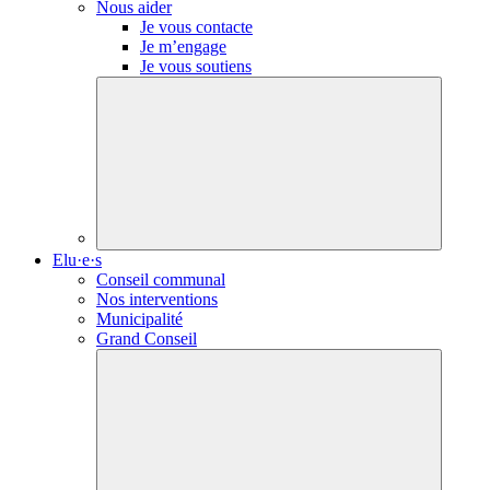
Nous aider
Je vous contacte
Je m’engage
Je vous soutiens
Elu·e·s
Conseil communal
Nos interventions
Municipalité
Grand Conseil