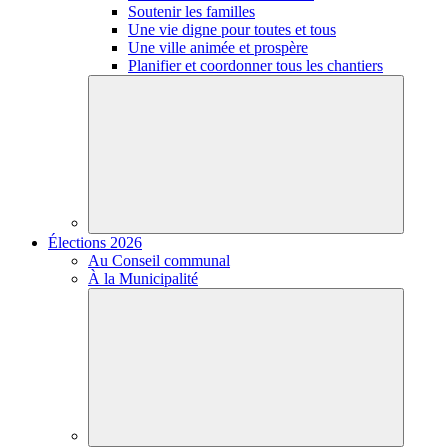
Soutenir les familles
Une vie digne pour toutes et tous
Une ville animée et prospère
Planifier et coordonner tous les chantiers
Élections 2026
Au Conseil communal
À la Municipalité