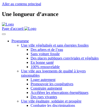
Aller au contenu principal
Une longueur d’avance
Page d'accueil
Programme
Une ville végétalisée et sans énergies fossiles
Des arbres et de l’eau
Sans voiture fossile
Des places publiques conviviales et végétales
En bonne santé
100% renouvelable
Une ville aux logements de qualité à loyers
raisonnables
Loger autrement
Promouvoir les coopératives
Construire autrement
Accélérer les rénovations énergétiques
Des rues vivantes
Une ville égalitaire, solidaire et prospère
Combattre les discriminations