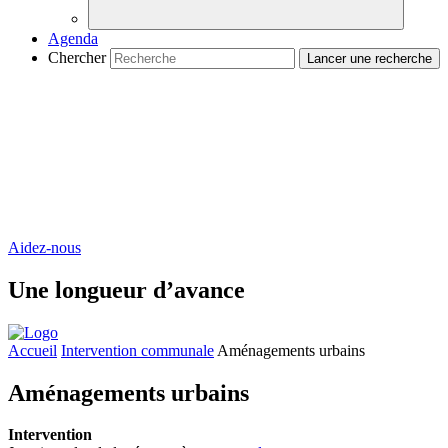
Agenda
Chercher
Aidez-nous
Une longueur d’avance
Accueil
Intervention communale
Aménagements urbains
Aménagements urbains
Intervention