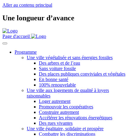
Aller au contenu principal
Une longueur d’avance
Page d'accueil
Programme
Une ville végétalisée et sans énergies fossiles
Des arbres et de l’eau
Sans voiture fossile
Des places publiques conviviales et végétales
En bonne santé
100% renouvelable
Une ville aux logements de qualité à loyers
raisonnables
Loger autrement
Promouvoir les coopératives
Construire autrement
Accélérer les rénovations énergétiques
Des rues vivantes
Une ville égalitaire, solidaire et prospère
Combattre les discriminations