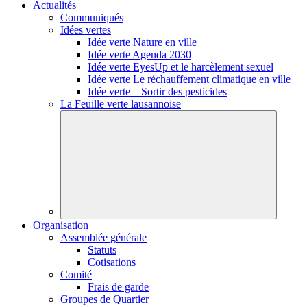
Actualités
Communiqués
Idées vertes
Idée verte Nature en ville
Idée verte Agenda 2030
Idée verte EyesUp et le harcèlement sexuel
Idée verte Le réchauffement climatique en ville
Idée verte – Sortir des pesticides
La Feuille verte lausannoise
Organisation
Assemblée générale
Statuts
Cotisations
Comité
Frais de garde
Groupes de Quartier