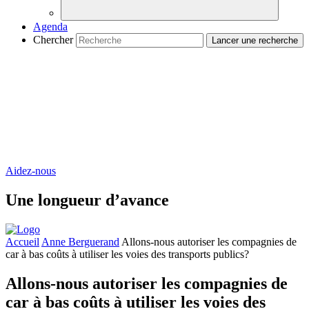
Agenda
Chercher
Aidez-nous
Une longueur d’avance
Accueil
Anne Berguerand
Allons-nous autoriser les compagnies de
car à bas coûts à utiliser les voies des transports publics?
Allons-nous autoriser les compagnies de
car à bas coûts à utiliser les voies des