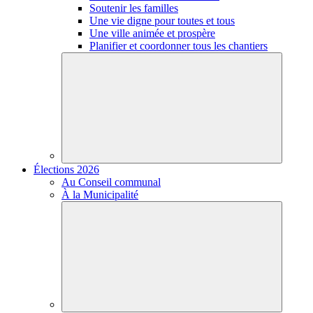
Soutenir les familles
Une vie digne pour toutes et tous
Une ville animée et prospère
Planifier et coordonner tous les chantiers
Élections 2026
Au Conseil communal
À la Municipalité