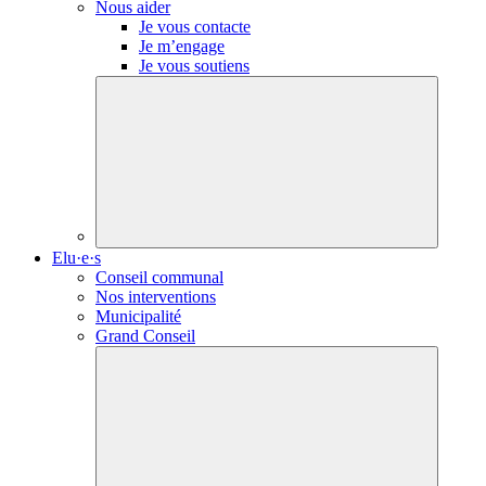
Nous aider
Je vous contacte
Je m’engage
Je vous soutiens
Elu·e·s
Conseil communal
Nos interventions
Municipalité
Grand Conseil