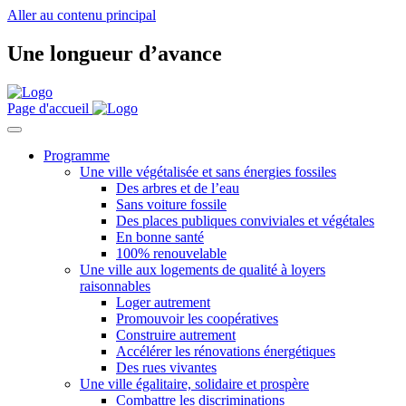
Aller au contenu principal
Une longueur d’avance
Page d'accueil
Programme
Une ville végétalisée et sans énergies fossiles
Des arbres et de l’eau
Sans voiture fossile
Des places publiques conviviales et végétales
En bonne santé
100% renouvelable
Une ville aux logements de qualité à loyers
raisonnables
Loger autrement
Promouvoir les coopératives
Construire autrement
Accélérer les rénovations énergétiques
Des rues vivantes
Une ville égalitaire, solidaire et prospère
Combattre les discriminations