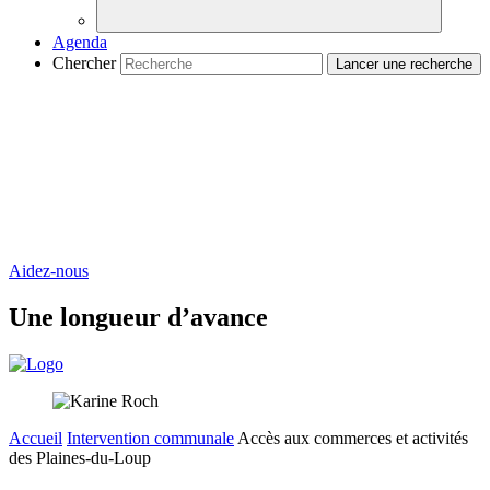
Agenda
Chercher
Aidez-nous
Une longueur d’avance
Accueil
Intervention communale
Accès aux commerces et activités
des Plaines-du-Loup