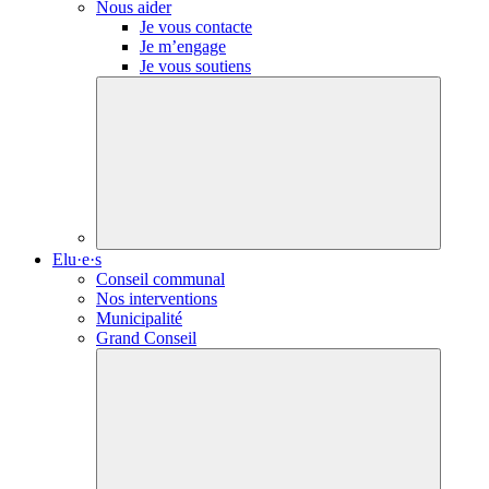
Nous aider
Je vous contacte
Je m’engage
Je vous soutiens
Elu·e·s
Conseil communal
Nos interventions
Municipalité
Grand Conseil