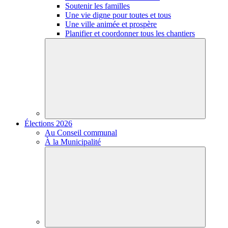
Soutenir les familles
Une vie digne pour toutes et tous
Une ville animée et prospère
Planifier et coordonner tous les chantiers
Élections 2026
Au Conseil communal
À la Municipalité