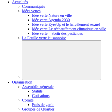
Actualités
Communiqués
Idées vertes
Idée verte Nature en ville
Idée verte Agenda 2030
Idée verte EyesUp et le harcèlement sexuel
Idée verte Le réchauffement climatique en ville
Idée verte – Sortir des pesticides
La Feuille verte lausannoise
Organisation
Assemblée générale
Statuts
Cotisations
Comité
Frais de garde
Groupes de Quartier