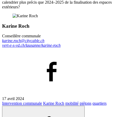
calendrier plus précis que 2024–2025 de la finalisation des espaces
extérieurs?
Karine Roch
Conseillère communale
karine.roch@citycable.ch
vert-e-s-vd.ch/lausanne/karine-roch
17 avril 2024
Intervention communale
Karine Roch
mobilité
piétons
quartiers