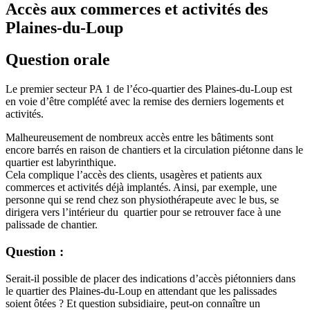
Accès aux commerces et activités des
Plaines-du-Loup
Question orale
Le premier secteur PA 1 de l’éco-quartier des Plaines-du-Loup est
en voie d’être complété avec la remise des derniers logements et
activités.
Malheureusement de nombreux accès entre les bâtiments sont
encore barrés en raison de chantiers et la circulation piétonne dans le
quartier est labyrinthique.
Cela complique l’accès des clients, usagères et patients aux
commerces et activités déjà implantés. Ainsi, par exemple, une
personne qui se rend chez son physiothérapeute avec le bus, se
dirigera vers l’intérieur du quartier pour se retrouver face à une
palissade de chantier.
Question :
Serait-il possible de placer des indications d’accès piétonniers dans
le quartier des Plaines-du-Loup en attendant que les palissades
soient ôtées ? Et question subsidiaire, peut-on connaître un