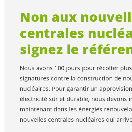
Non aux nouvell
centrales nucléa
signez le référe
Nous avons 100 jours pour récolter plus
signatures contre la construction de no
nucléaires. Pour garantir un approvisi
électricité sûr et durable, nous devons i
maintenant dans les énergies renouvela
nouvelles centrales nucléaires qui arrive