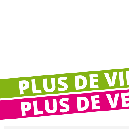
PLUS DE VI
PLUS DE V