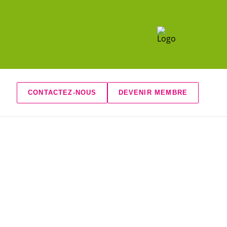
CONTACTEZ-NOUS
DEVENIR MEMBRE