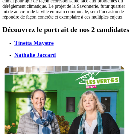
climat pour agir de façon écoresponsable face aux problèmes du
dérèglement climatique. Le projet de la Savonnerie, futur quartier
mixte au cœur de la ville en main communale, sera l’occasion de
répondre de façon concrète et exemplaire à ces multiples enjeux.
Découvrez le portrait de nos 2 candidates
Tinetta Maystre
Nathalie Jaccard