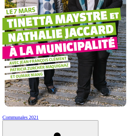
Communales 2021