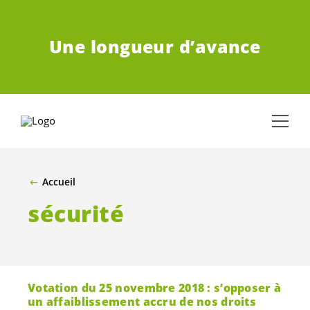
ALLER AU CONTENU PRINCIPAL
Une longueur d’avance
Accueil
sécurité
Votation du 25 novembre 2018 : s’opposer à
un affaiblissement accru de nos droits