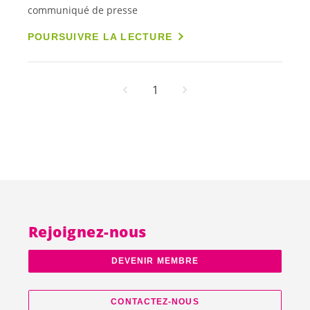
communiqué de presse
POURSUIVRE LA LECTURE
1
Rejoignez-nous
DEVENIR MEMBRE
CONTACTEZ-NOUS