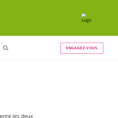
ENGAGEZ-VOUS
ente les deux