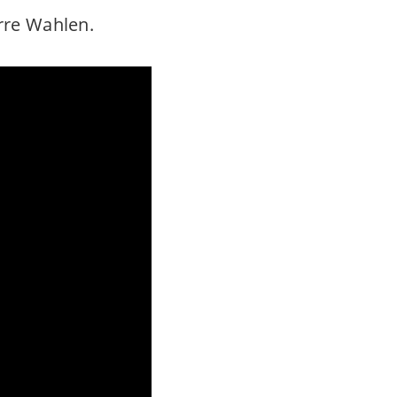
erre Wahlen.