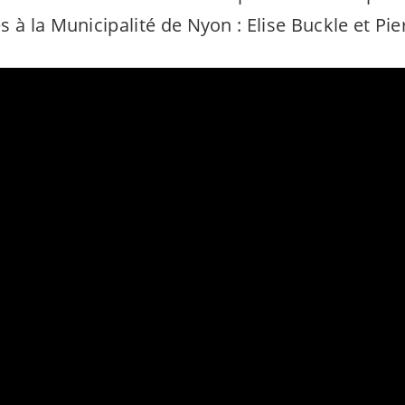
 à la Municipalité de Nyon : Elise Buckle et Pi