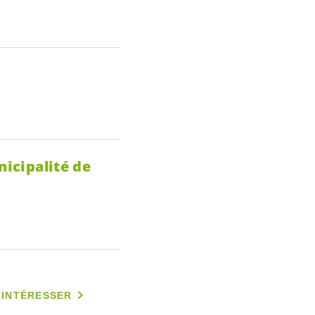
nicipalité de
 INTÉRESSER