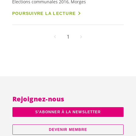
Élections communales 2016, Morges
POURSUIVRE LA LECTURE
1
Rejoignez-nous
S’ABONNER À LA NEWSLETTER
DEVENIR MEMBRE