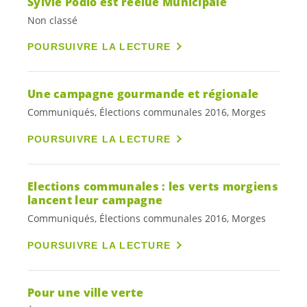
Sylvie Podio est réélue Municipale
Non classé
POURSUIVRE LA LECTURE
Une campagne gourmande et régionale
Communiqués, Élections communales 2016, Morges
POURSUIVRE LA LECTURE
Elections communales : les verts morgiens
lancent leur campagne
Communiqués, Élections communales 2016, Morges
POURSUIVRE LA LECTURE
Pour une ville verte