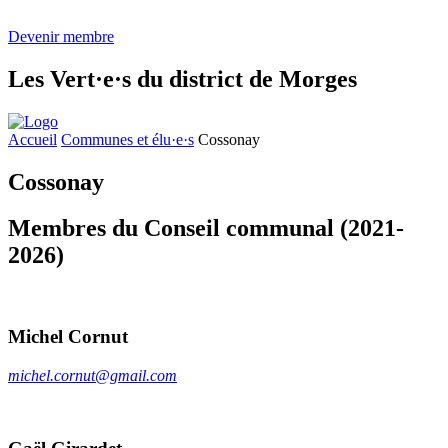
Devenir membre
Les
Vert·e·s
du district de Morges
Accueil
Communes et élu·e·s
Cossonay
Cossonay
Membres du Conseil communal (2021-
2026)
Michel Cornut
michel.cornut@gmail.com