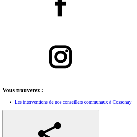
Vous trouverez :
Les interventions de nos conseillers communaux à Cossonay