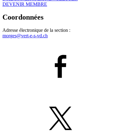
DEVENIR MEMBRE
Coordonnées
Adresse électronique de la section :
morges@
vert-e-s
-vd.ch