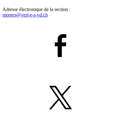
Adresse électronique de la section :
morges@
vert-e-s
-vd.ch