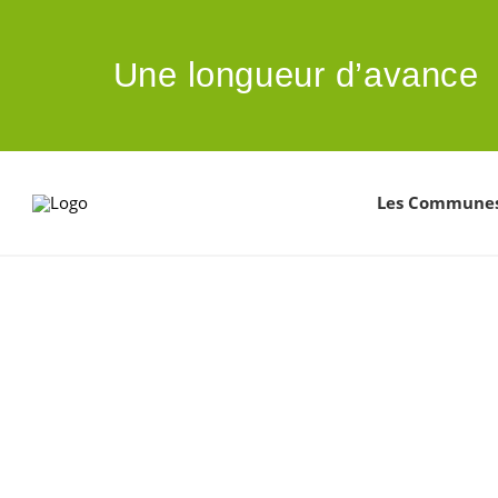
ALLER AU CONTENU PRINCIPAL
Une longueur d’avance
Les Commune