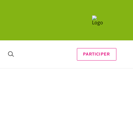
PARTICIPER