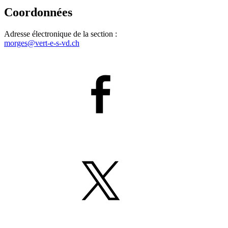
Coordonnées
Adresse électronique de la section :
morges@
vert-e-s
-vd.ch