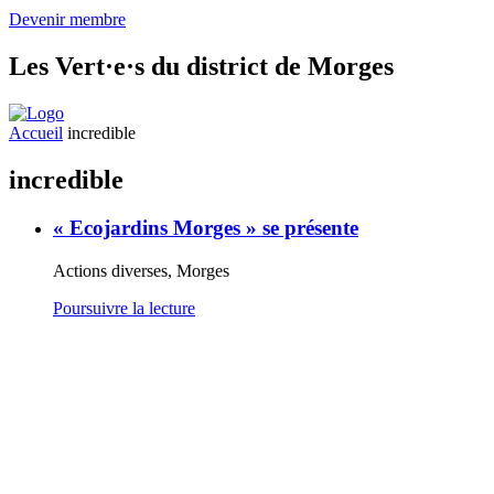
Devenir membre
Les
Vert·e·s
du district de Morges
Accueil
incredible
incredible
« Ecojardins Morges » se présente
Actions diverses, Morges
Poursuivre la lecture